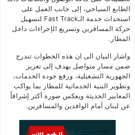
الطابع السياحي، إلى جانب العمل على
استحداث خدمة الـFast Track لتسهيل
حركة المسافرين وتسريع الإجراءات داخل
المطار.
واشار البيان الى ان هذه الخطوات تندرج
ضمن مسار متواصل يهدف إلى تعزيز
الجهوزية التشغيلية، ورفع جودة الخدمات،
وتطوير البنية الخدماتية للمطار بما يواكب
المعايير الحديثة ويعكس صورة أكثر إشراقاً
عن لبنان أمام الوافدين والمسافرين.