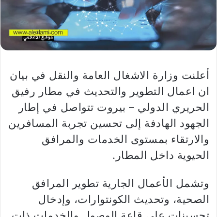
أعلنت وزارة الاشغال العامة والنقل في بيان
ان اعمال التطوير والتحديث في مطار رفيق
الحريري الدولي – بيروت تتواصل في إطار
الجهود الهادفة إلى تحسين تجربة المسافرين
والارتقاء بمستوى الخدمات والمرافق
الحيوية داخل المطار.
وتشمل الأعمال الجارية تطوير المرافق
الصحية، وتحديث الكونتوارات، وإدخال
تحسينات على قاعة الوصول والخدمات ذات