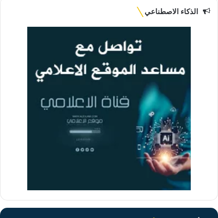
الذكاء الاصطناعي