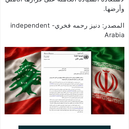
وأرضها.
المصدر: دنيز رحمه فخري- independent
Arabia