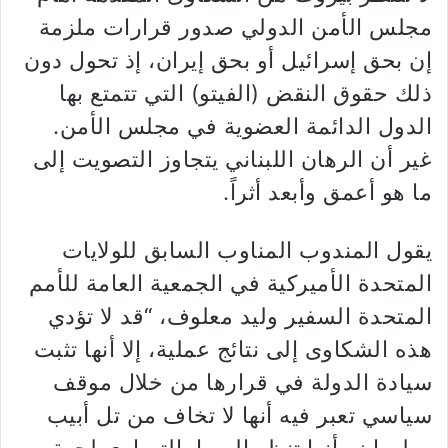
مجلس الأمن الدولي صدور قرارات ملزمة
إن بحق إسرائيل أو بحق إيران، إذ تحول دون
ذلك حقوق النقض (الفيتو) التي تتمتع بها
الدول الدائمة العضوية في مجلس الأمن.
غير أن الرهان اللبناني يتجاوز التصويت إلى
ما هو أعمق وأبعد أثراً.
يقول المندوب المناوب السابق للولايات
المتحدة الأميركية في الجمعية العامة للأمم
المتحدة السفير وليد معلوف، “قد لا تؤدي
هذه الشكاوى إلى نتائج عملية، إلا أنها تثبت
سيادة الدولة في قرارها من خلال موقف
سياسي تعبر فيه أنها لا تخاف من تل أبيب