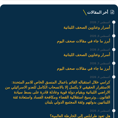
أخر المقالات
أغسطس 7, 2026
أسرار وعناوين الصحف اللبنانية
أغسطس 6, 2026
أبرز ما جاء في مقالات صحف اليوم
أغسطس 6, 2026
أسرار وعناوين الصحف اللبنانية
أغسطس 5, 2026
أبرز ما جاء في مقالات صحف اليوم
أغسطس 4, 2026
كرامي خلال استقباله القائم باعمال المنسق الخاص للامم المتحدة:
الاستقرار الحقيقي لا يكتمل إلا بالانسحاب الكامل للعدو الاسرائيلي من
الاراضي اللبنانية وبقيام دولة قوية وعادلة قادرة على بسط سيادة
القانون…وترسيخ استقلالية القضاء ومكافحة الفساد واستعادة ثقة
اللبنانيين بدولتهم وثقة المجتمع الدولي بلبنان
أغسطس 4, 2026
هل تعود طرابلس إلى الخارطة العالمية؟