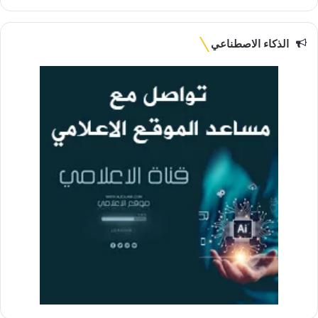
الويب
الذكاء الاصطناعي