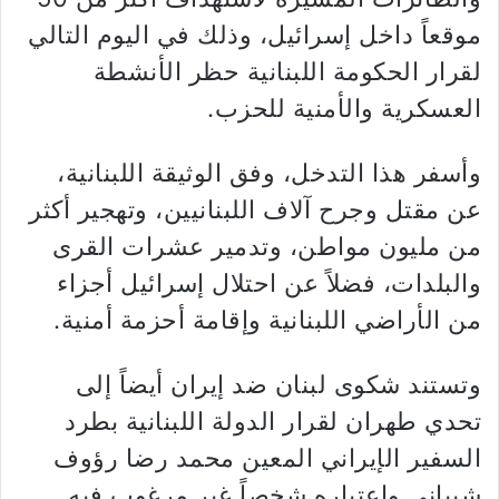
موقعاً داخل إسرائيل، وذلك في اليوم التالي
لقرار الحكومة اللبنانية حظر الأنشطة
العسكرية والأمنية للحزب.
وأسفر هذا التدخل، وفق الوثيقة اللبنانية،
عن مقتل وجرح آلاف اللبنانيين، وتهجير أكثر
من مليون مواطن، وتدمير عشرات القرى
والبلدات، فضلاً عن احتلال إسرائيل أجزاء
من الأراضي اللبنانية وإقامة أحزمة أمنية.
وتستند شكوى لبنان ضد إيران أيضاً إلى
تحدي طهران لقرار الدولة اللبنانية بطرد
السفير الإيراني المعين محمد رضا رؤوف
شيباني واعتباره شخصاً غير مرغوب فيه