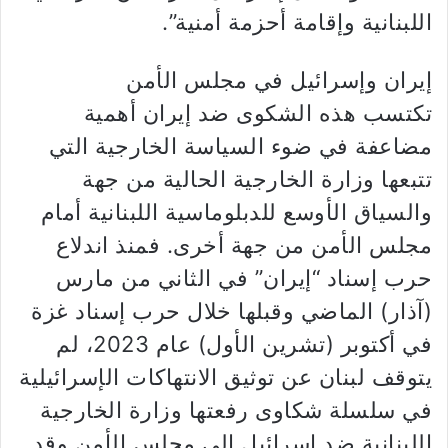
اللبنانية وإقامة أحزمة أمنية”.
إيران وإسرائيل في مجلس الأمن
تكتسب هذه الشكوى ضد إيران أهمية
مضاعفة في ضوء السياسة الخارجية التي
تتبعها وزارة الخارجية الحالية من جهة
والسياق الأوسع للدبلوماسية اللبنانية أمام
مجلس الأمن من جهة أخرى. فمنذ اندلاع
حرب إسناد “إيران” في الثاني من مارس
(آذار) الماضي وقبلها خلال حرب إسناد غزة
في أكتوبر (تشرين الأول) عام 2023، لم
يتوقف لبنان عن توثيق الانتهاكات الإسرائيلية
في سلسلة شكاوى رفعتها وزارة الخارجية
اللبنانية ضد إسرائيل إلى مجلس الأمن وقد