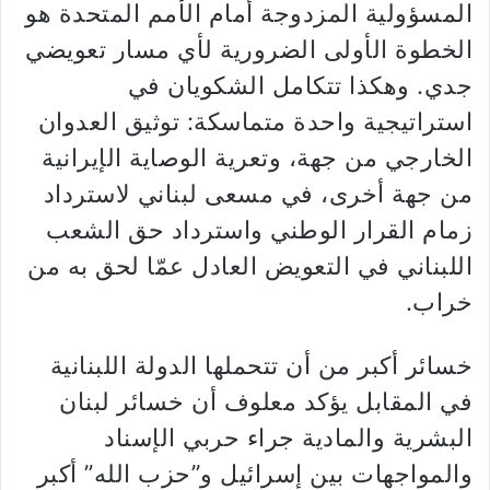
المسؤولية المزدوجة أمام الأمم المتحدة هو
الخطوة الأولى الضرورية لأي مسار تعويضي
جدي. وهكذا تتكامل الشكويان في
استراتيجية واحدة متماسكة: توثيق العدوان
الخارجي من جهة، وتعرية الوصاية الإيرانية
من جهة أخرى، في مسعى لبناني لاسترداد
زمام القرار الوطني واسترداد حق الشعب
اللبناني في التعويض العادل عمّا لحق به من
خراب.
خسائر أكبر من أن تتحملها الدولة اللبنانية
في المقابل يؤكد معلوف أن خسائر لبنان
البشرية والمادية جراء حربي الإسناد
والمواجهات بين إسرائيل و”حزب الله” أكبر