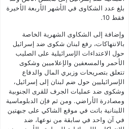
بلغ عدد الشكاوى في الأشهر الأربعة الأخيرة
فقط 10.
وإضافة إلى الشكاوى الشهرية الخاصة
بالانتهاكات، رفع لبنان شكوى ضد إسرائيل
حول الاعتداءات الإسرائيلية على الصليب
الأحمر والمسعفين والإعلاميين وشكوى
تتعلق بتصريحات وزيري المال والدفاع
الإسرائيليين حول ضم لبنان إلى إسرائيل،
وشكوى ضد عمليات الجرف للقرى الجنوبية
ومصادرة الأراضي. ومن ثم فإن الدبلوماسية
اللبنانية باتت في موقع الشاكي على جبهتين
في آن واحد في سابقة من نوعها، ضد