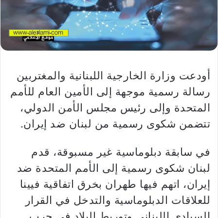
أودعت وزارة الخارجية اللبنانية والمغتربين
رسالة رسمية موجهة إلى الأمين العام للأمم
المتحدة وإلى رئيس مجلس الأمن الدولي،
تتضمن شكوى رسمية من لبنان ضد إيران.
في سابقة دبلوماسية غير مسبوقة، قدم
لبنان شكوى رسمية إلى الأمم المتحدة ضد
إيران، اتهم فيها طهران بخرق اتفاقية فيينا
للعلاقات الدبلوماسية والتدخل في القرار
السيادي اللبناني وتوريط البلاد في حرب