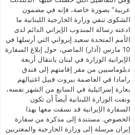
عربية” بصورة خاصة، فإنه في مضمون
الشكوى تنفي وزارة الخارجية اللبنانية ما
ادعته رسالة المندوب الإيراني الدائم لدى
الأمم المتحدة سعيد إيرواني التي أرسلها في
10 مارس (آذار) الماضي، حول إبلاغ السفارة
الإيرانية الوزارة في لبنان بانتقال أربعة
دبلوماسيين من مقر إقامتهم إلى فندق
رامادا في العاصمة بيروت قبيل اغتيالهم
بغارة إسرائيلية في السابع من الشهر نفسه،
ونفت الوزارة اللبنانية أيضاً أن تكون
السفارة الإيرانية قد نسقت معها بهذا
الخصوص. مستندة إلى مذكرة من سفارة
إيران مرسلة إلى وزارة الخارجية والمغتربين