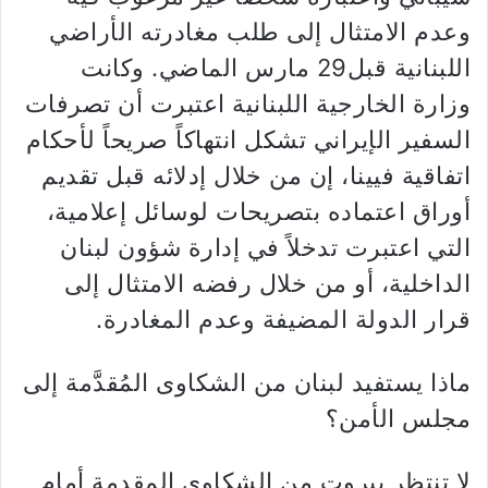
وعدم الامتثال إلى طلب مغادرته الأراضي
اللبنانية قبل29 مارس الماضي. وكانت
وزارة الخارجية اللبنانية اعتبرت أن تصرفات
السفير الإيراني تشكل انتهاكاً صريحاً لأحكام
اتفاقية فيينا، إن من خلال إدلائه قبل تقديم
أوراق اعتماده بتصريحات لوسائل إعلامية،
التي اعتبرت تدخلاً في إدارة شؤون لبنان
الداخلية، أو من خلال رفضه الامتثال إلى
قرار الدولة المضيفة وعدم المغادرة.
ماذا يستفيد لبنان من الشكاوى المُقدَّمة إلى
مجلس الأمن؟
لا تنتظر بيروت من الشكاوى المقدمة أمام