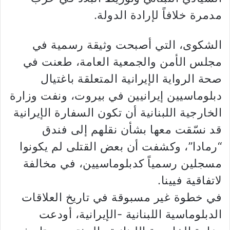
مدمرة خلافاً لإرادة الدولة.
الشكوى، التي أصبحت وثيقة رسمية في
مجلس الأمن والجمعية العامة، طعنت في
صحة الرواية الإيرانية المتعلقة باغتيال
دبلوماسيين إيرانيين في بيروت، ونفت وزارة
الخارجية اللبنانية أن تكون السفارة الإيرانية
قد نسّقت معها بشأن نقلهم إلى فندق
“رمادا”، وكشفت أن بعض القتلى لم يكونوا
مسجلين رسمياً كدبلوماسيين، في مخالفة
لاتفاقية فيينا.
في خطوة غير مسبوقة في تاريخ العلاقات
الدبلوماسية اللبنانية -الإيرانية، أودعت