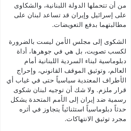
من أن تتحملها الدولة اللبنانية، والشكاوى
على إسرائيل وإيران قد تساعد لبنان على
مطالبتهما بدفع التعويضات.
الشكوى إلى مجلس الأمن ليست بالضرورة
لكسب تصويت، بل هي في جوهرها، أداة
دبلوماسية لبناء السردية اللبنانية أمام
العالم، وتوثيق الموقف القانوني، وإحراج
الأطراف المعتدية سياسياً حتى في غياب أي
قرار ملزم. ولا شك أن توجيه لبنان شكوى
رسمية ضد إيران إلى الأمم المتحدة يشكل
حدثاً دبلوماسياً استثنائياً يتجاوز في أثره
مجرد توثيق الانتهاكات.