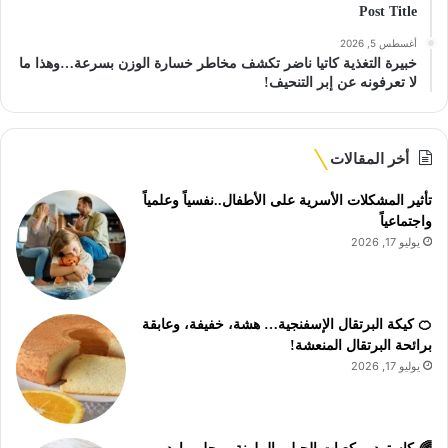
Post Title
أغسطس 5, 2026
خبيرة التغذية كاتيا ناضر تكشف مخاطر خسارة الوزن بسرعة…وهذا ما
لا تعرفونه عن إبر التنحيف!
أخر المقالات
تأثير المشكلات الأسرية على الأطفال..نفسياً وعلمياً
واجتماعياً
يوليو 17, 2026
🍊 كيكة البرتقال الإسفنجية… هشة، خفيفة، وعابقة
برائحة البرتقال المنعشة!
يوليو 17, 2026