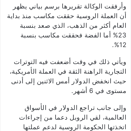
وأرفقت الوكالة تقريرها برسم بياني يظهر
أن العملة الروسية حققت مكاسب منذ بداية
العام أكثر من الذهب، الذي صعد بنسبة
23% أما الفضة فحققت مكاسب بنسبة
12%.
ويأتي ذلك في وقت أضعفت فيه التوترات
التجارية الراهنة الثقة في العملة الأمريكية،
حيث انخفض الدولار أمس الاثنين إلى أدنى
مستوى في 6 أشهر.
وإلى جانب تراجع الدولار في الأسواق
العالمية، لقي الروبل دعما من إجراءات
اتخذتها الحكومة الروسية لدعم عملتها