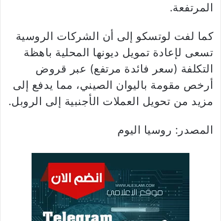
المرتفعة.
كما لفت لوتسكو إلى أن الشركات الروسية
تسعى لإعادة تمويل ديونها المحلية باهظة
التكلفة (سعر فائدة مرتفع) عبر قروض
أرخص مقومة باليوان الصيني، مما يدفع إلى
مزيد من تحويل العملات الأجنبية إلى الروبل.
المصدر: روسيا اليوم