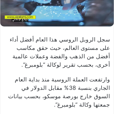
سجل الروبل الروسي هذا العام أفضل أداء
على مستوى العالم، حيث حقق مكاسب
أفضل من الذهب والفضة وعملات عالمية
أخرى، بحسب تقرير لوكالة “بلومبرغ”.
وارتفعت العملة الروسية منذ بداية العام
الجاري بنسبة 38% مقابل الدولار في
السوق خارج بورصة موسكو، بحسب بيانات
جمعتها وكالة “بلومبرغ”.