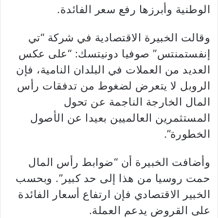
الوطنية وأبرزها رفع سعر الفائدة.
وقالت الخبيرة الاقتصادية في شركة “تي
إنفستمنتس” صوفيا دونيتسك: “على عكس
العديد من العملات في البلدان النامية، فإن
الروبل لا يتعرض لضغوط من تدفقات رأس
المال الخارجة الناجمة عن تحول
المستثمرين العالميين بعيدا عن الأصول
الخطورة”.
وأضافت الخبيرة أن “ضوابط رأس المال
حمت روسيا من هذا إلى حد كبير”. وبحسب
الخبير الاقتصادي فإن ارتفاع أسعار الفائدة
على القروض يدعم العملة.