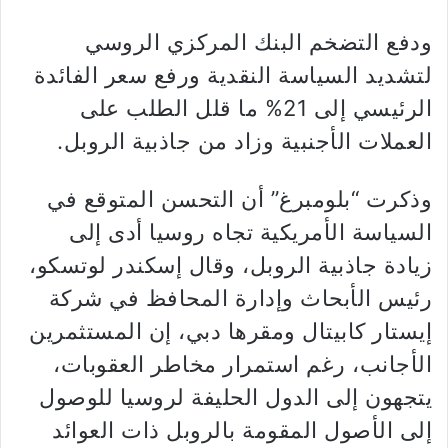
ودفع التضخم البنك المركزي الروسي
لتشديد السياسة النقدية ورفع سعر الفائدة
الرئيسي إلى 21% ما قلل الطلب على
العملات الأجنبية وزاد من جاذبية الروبل.
وذكرت “بلومبرغ” أن التحسن المتوقع في
السياسة الأمريكية تجاه روسيا أدى إلى
زيادة جاذبية الروبل، وقال إسكندر لوتسكو،
رئيس الأبحاث وإدارة المحافظ في شركة
إيستار كابيتال ومقرها دبي، إن المستثمرين
الأجانب، رغم استمرار مخاطر العقوبات،
يتجهون إلى الدول الحليفة لروسيا للوصول
إلى الأصول المقومة بالروبل ذات العوائد