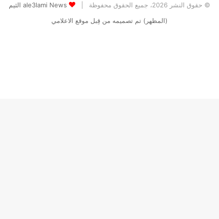
© حقوق النشر 2026، جميع الحقوق محفوظة |
ale3lami News الثيم
(المظهر) تم تصميمه من قِبل موقع الاعلامي