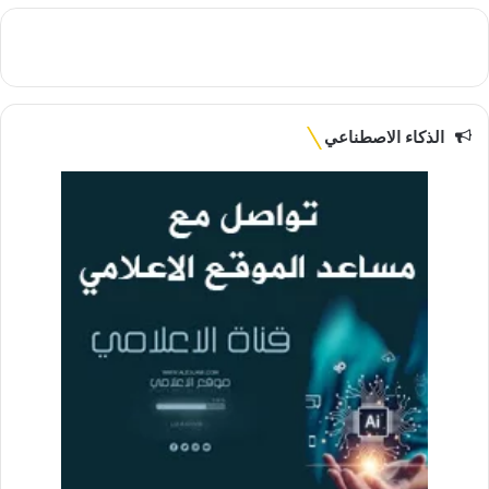
الذكاء الاصطناعي