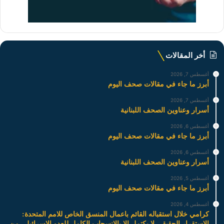
أخر المقالات
أغسطس 7, 2026
أبرز ما جاء في مقالات صحف اليوم
أغسطس 7, 2026
أسرار وعناوين الصحف اللبنانية
أغسطس 6, 2026
أبرز ما جاء في مقالات صحف اليوم
أغسطس 6, 2026
أسرار وعناوين الصحف اللبنانية
أغسطس 5, 2026
أبرز ما جاء في مقالات صحف اليوم
أغسطس 4, 2026
كرامي خلال استقباله القائم باعمال المنسق الخاص للامم المتحدة:
الاستقرار الحقيقي لا يكتمل إلا بالانسحاب الكامل للعدو الاسرائيلي من