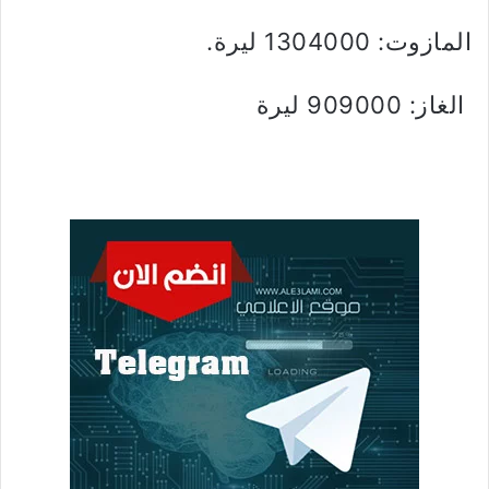
المازوت: 1304000 ليرة.
الغاز: 909000 ليرة