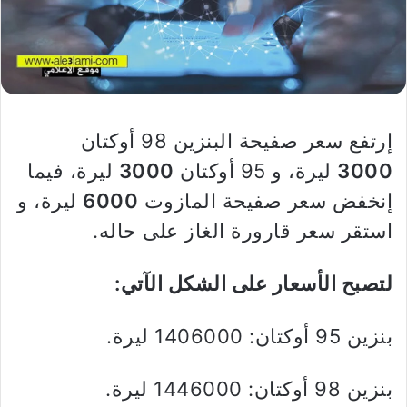
إرتفع سعر صفيحة البنزين 98 أوكتان
3000
ليرة، و 95 أوكتان
3000
ليرة، فيما
إنخفض سعر صفيحة المازوت
6000
ليرة، و
استقر سعر قارورة الغاز على حاله.
لتصبح الأسعار على الشكل الآتي:
بنزين 95 أوكتان: 1406000 ليرة.
بنزين 98 أوكتان: 1446000 ليرة.