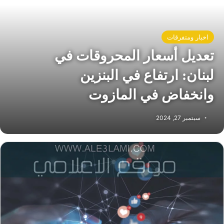
اخبار ومتفرقات
تعديل أسعار المحروقات في
لبنان: ارتفاع في البنزين
وانخفاض في المازوت
سبتمبر 27, 2024