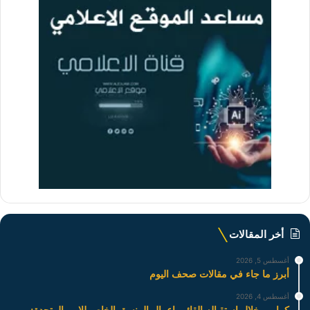
أخر المقالات
أغسطس 5, 2026
أبرز ما جاء في مقالات صحف اليوم
أغسطس 4, 2026