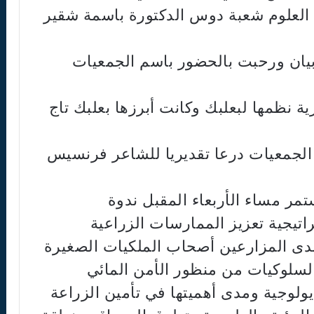
 العلوم شعبة دوس الدكتورة باسمة شقير
 بيان ورحبت بالحضور باسم الجمعيات
نظمها لبعلبك وكانت أبرزها بعلبك تاج
الجمعيات درعا تقديريا للشاعر فرنسيس
مر مساء الأربعاء المقبل ندوة
تيجية تعزيز الممارسات الزراعية
لدى المزارعين أصحاب الملكيات الصغيرة
السلوكيات من منظور الأمن المائي
لوجية ومدى أهميتها في تأمين الزراعة