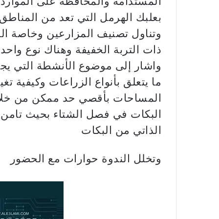
المستدامة والمحافظة على الموارد ا
بعلبك الهرمل التي تعد من المناطق 
وتناول تصنيف المزارعين وخاصة الفئ
ذات التربة الخفيفة وهناك نوع واحد
واشار إلى موضوع الأنشطة التي يج
ما يتعلق بأنواع الزراعات وكيفية تغ
المساحات بأقصي حد ممكن من خلال 
البكات في فصل الشتاء بحيث تامن م
الذاتي من البكات
وتخلل الندوة حوارات مع الحضور