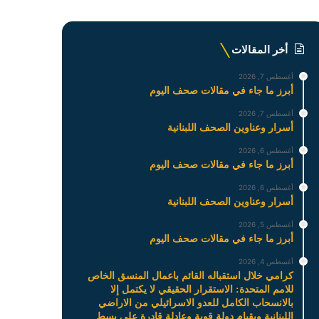
أخر المقالات
أغسطس 7, 2026
أبرز ما جاء في مقالات صحف اليوم
أغسطس 7, 2026
أسرار وعناوين الصحف اللبنانية
أغسطس 6, 2026
أبرز ما جاء في مقالات صحف اليوم
أغسطس 6, 2026
أسرار وعناوين الصحف اللبنانية
أغسطس 5, 2026
أبرز ما جاء في مقالات صحف اليوم
أغسطس 4, 2026
كرامي خلال استقباله القائم باعمال المنسق الخاص
للامم المتحدة: الاستقرار الحقيقي لا يكتمل إلا
بالانسحاب الكامل للعدو الاسرائيلي من الاراضي
اللبنانية وبقيام دولة قوية وعادلة قادرة على بسط