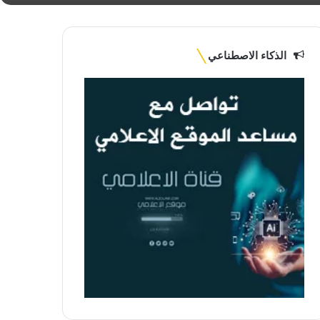
الذكاء الاصطناعي