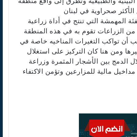
لبيئية والطبيعية وتطرق إلى واقع منطقة
الأكثر صحراوية في لبنان
ة المهمشة التي تنتج في أداة زراعية
 من الزراعات تقوم به في هذه المنطقة
ب أن تواكب التغيرات المناخيه خاصة في
ييرها ومن هنا كان التركيز على استغلال
الدمج بين الأشجار المثمرة وزراعة
داخيل مالية للمزارعين وتؤمن الاكتفاء