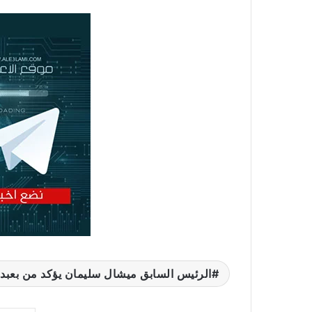
الرئيس السابق ميشال سليمان يؤكد من بعبدا: 