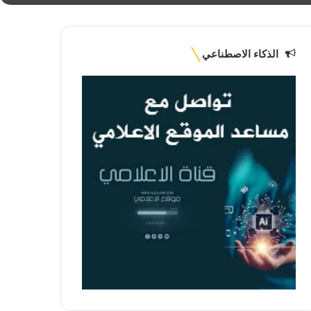
الذكاء الاصطناعي