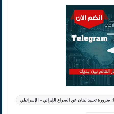
ضرورة تحييد لبنان عن الصراع الإيراني – الإسرائيلي