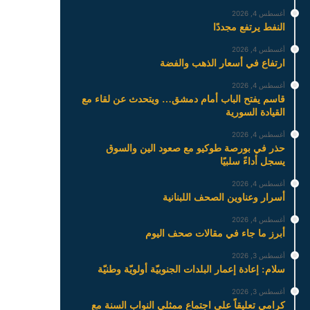
أغسطس 4, 2026
النفط يرتفع مجددًا
أغسطس 4, 2026
ارتفاع في أسعار الذهب والفضة
أغسطس 4, 2026
قاسم يفتح الباب أمام دمشق… ويتحدث عن لقاء مع
القيادة السورية
أغسطس 4, 2026
حذر في بورصة طوكيو مع صعود الين والسوق
يسجل أداءً سلبيًا
أغسطس 4, 2026
أسرار وعناوين الصحف اللبنانية
أغسطس 4, 2026
أبرز ما جاء في مقالات صحف اليوم
أغسطس 3, 2026
سلام: إعادة إعمار البلدات الجنوبيّة أولويّة وطنيّة
أغسطس 3, 2026
كرامي تعليقاً على اجتماع ممثلي النواب السنة مع