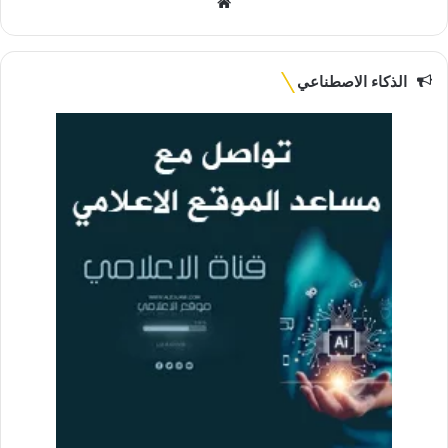
موقع
الويب
الذكاء الاصطناعي