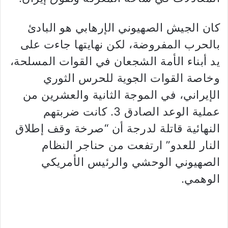
كان الجيش الصهيوني الإرهابي هو البادئ
بالحرب المفروضة، لكن نهايتها جاءت على
يد أبناء الأمة الشجعان في القوات المسلحة،
وخاصة القوات الجوية للحرس الثوري
الإيراني، في الموجة الثانية والعشرين من
عملية الوعد الصادق 3. كانت ضربتهم
النهائية قاتلة لدرجة أن “صرخة وقف إطلاق
النار للعدو” ارتفعت من حناجر النظام
الصهيوني الوحشي والرئيس الأمريكي
الوهمي.