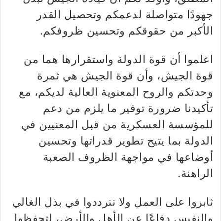
جهودًا متواصلة لدعمكم وتحصيل القدر
الأكبر من حقوقكم وتحسين ظروفكم
.
اعلموا أن قوة الدولة واستقرارها هما من
قوة الجيش، وأن قوة الجيش هي ثمرة
وحدتكم والروح المعنوية العالية لديكم، مع
تأكيدنا ضرورة توفير ما يلزم من دعم
للمؤسسة العسكرية من قبل المعنيين في
الدولة بما يتيح تطوير قدراتها وتحسين
أوضاعها في مواجهة الظروف الصعبة
الراهنة
.
ثابروا على العمل ولا تترددوا في بذل الغالي
والنفيس دفاعًا عن الأهل والأرض، لتحفظوا