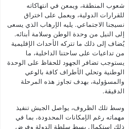
شعوب المنطقة، ويمعن في انتهاكاته
للقرارات الدولية، ويعمل على اختراق
نسيجنا الاجتماعي. يليه الإرهاب الذي يسعى
إلى النيل من وحدة الوطن وسلامة أبنائه.
يُضاف إلى ذلك ما تتركه الأحداث الإقليمية
من تداعيات على ساحتنا الداخلية، ما
يستوجب تضافر الجهود للحفاظ على الوحدة
الوطنية وتحلي الأطراف كافة بالوعي
والمسؤولية، بهدف تجاوز هذه المرحلة
الدقيقة
.
وسط تلك الظروف، يواصل الجيش تنفيذ
مهماته رغم الإمكانات المحدودة، بما في
ذلك استكمال بسط سلطة الدولة وفرض