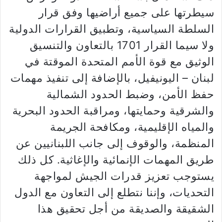
سيطرتها على جميع أراضيها وفق قرار
السلطة السياسية، وتطبيق القرارات الدولية
ولا سيما القرار 1701 بالتعاون والتنسيق
الوثيق مع قوة الأمم المتحدة الموقتة في
لبنان – اليونيفيل، بالإضافة إلى تنفيذ مهمات
حفظ الأمن، وضبط الحدود الشمالية
والشرقية وحمايتها، ومراقبة الحدود البحرية
والمياه الإقليمية، ومكافحة الجريمة
المنظمة، والوقوف إلى جانب اللبنانيين عن
طريق المهمات الإنمائية والإغاثية. كل ذلك
يستوجب تعزيز قدرات الجيش لمواجهة
التحديات، وإننا نتطلع إلى التعاون مع الدول
الشقيقة والصديقة من أجل تحقيق هذا