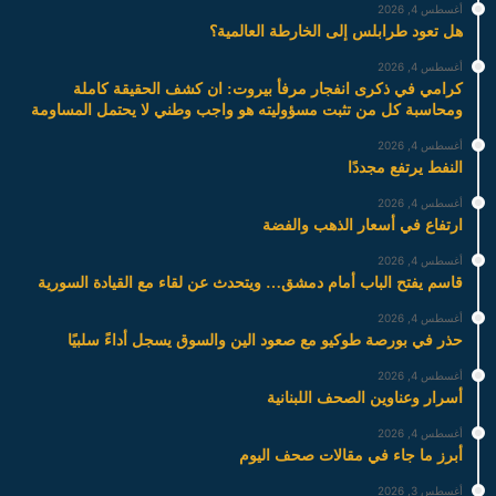
أغسطس 4, 2026
هل تعود طرابلس إلى الخارطة العالمية؟
أغسطس 4, 2026
كرامي في ذكرى انفجار مرفأ بيروت: ان كشف الحقيقة كاملة
ومحاسبة كل من تثبت مسؤوليته هو واجب وطني لا يحتمل المساومة
أغسطس 4, 2026
النفط يرتفع مجددًا
أغسطس 4, 2026
ارتفاع في أسعار الذهب والفضة
أغسطس 4, 2026
قاسم يفتح الباب أمام دمشق… ويتحدث عن لقاء مع القيادة السورية
أغسطس 4, 2026
حذر في بورصة طوكيو مع صعود الين والسوق يسجل أداءً سلبيًا
أغسطس 4, 2026
أسرار وعناوين الصحف اللبنانية
أغسطس 4, 2026
أبرز ما جاء في مقالات صحف اليوم
أغسطس 3, 2026