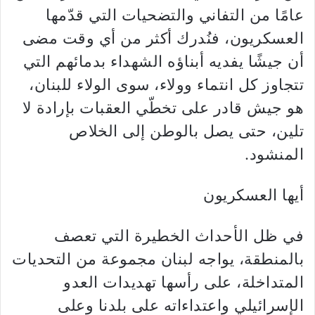
عامًا من التفاني والتضحيات التي قدّمها
العسكريون، فنُدرك أكثر من أي وقت مضى
أن جيشًا يفديه أبناؤه الشهداء بدمائهم التي
تتجاوز كل انتماء وولاء، سوى الولاء للبنان،
هو جيش قادر على تخطّي العقبات بإرادة لا
تلين، حتى يصل بالوطن إلى الخلاص
المنشود
.
أيها العسكريون
في ظل الأحداث الخطيرة التي تعصف
بالمنطقة، يواجه لبنان مجموعة من التحديات
المتداخلة، على رأسها تهديدات العدو
الإسرائيلي واعتداءاته على بلدنا وعلى