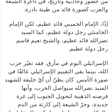
من حضور وجاذبية وتاريخ، في ذاكرة الشيعة
والعرب كصورة قائد من طينة نادرة.
إذًا، الإمام الخميني قائد عظيم، لكن الإمام
الخامنئي رجل دولة عظيم، كما السيد
نصرالله قائد عظيم، والشيخ نعيم قاسم
رجل دولة عظيم.
الإسرائيلي اليوم في مأزق. فقد تغيّر حزب
الله، بينما بقي التقييم الإسرائيلي عالقًا في
صورة الأمس. كان يظنّ أن أيّ خليفة للشهيد
السيد نصرالله سيواصل الحرب، وأنها
فرصته الذهبية لتحويل الجنوب إلى غزة
جديدة، وجرّ الشيعة إلى كارثة من الدم