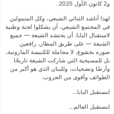
و2 كانون الأول 2025.
لهذا أناشد الثنائي الشيعي، وكل المتمولين
في المجتمع الشيعي، أن يشكلوا لجنة وطنية
لاستقبال البابا. أن يحتشد الشيعة — جميع
الشيعة — على طريق المطار، رافعين
صوره بخشوع، لا مجاملة للكنيسة المارونية،
بل للمسيحية التي شاركت الشيعة تاريخًا
وأرضًا وتضحيات، وللبنان الذي هو أكبر من
الطوائف وأقوى من الحروب.
لنستقبل البابا…
لنستقبل العالم…