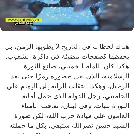
هناك لحظات في التاريخ لا يطويها الزمن، بل
يحفظها كصفحات مضيئة في ذاكرة الشعوب.
هكذا كان الإمام الخميني، صانع الثورة
الإسلامية، الذي بقي حضوره رمزًا حتى بعد
الرحيل. وهكذا انتقلت الراية إلى الإمام علي
الخامنئي، رجل الدولة الذي حمل أمانة
الثورة بثبات. وفي لبنان، تعاقب الأمناء
العامون على قيادة حزب الله، لكن صورة
السيد حسن نصرالله ستبقى، بكل ما حملته