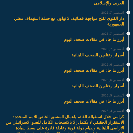
العربي والإسلامي
أغسطس 7, 2026
دار الفتوى تفتح مواجهة قضائية: لا تهاون مع حملة استهداف مفتي
الجمهورية
أغسطس 7, 2026
أبرز ما جاء في مقالات صحف اليوم
أغسطس 7, 2026
أسرار وعناوين الصحف اللبنانية
أغسطس 6, 2026
أبرز ما جاء في مقالات صحف اليوم
أغسطس 6, 2026
أسرار وعناوين الصحف اللبنانية
أغسطس 5, 2026
أبرز ما جاء في مقالات صحف اليوم
أغسطس 4, 2026
كرامي خلال استقباله القائم باعمال المنسق الخاص للامم المتحدة:
الاستقرار الحقيقي لا يكتمل إلا بالانسحاب الكامل للعدو الاسرائيلي من
الاراضي اللبنانية وبقيام دولة قوية وعادلة قادرة على بسط سيادة