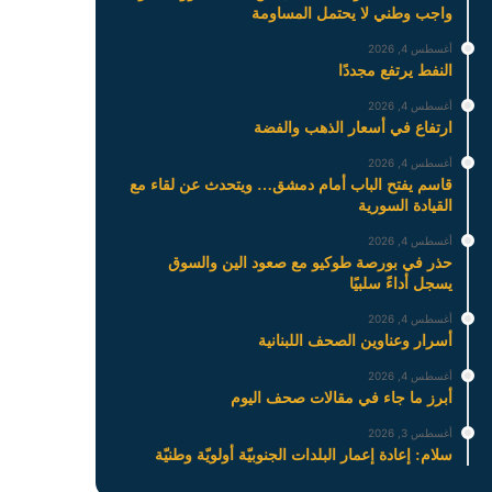
واجب وطني لا يحتمل المساومة
أغسطس 4, 2026
النفط يرتفع مجددًا
أغسطس 4, 2026
ارتفاع في أسعار الذهب والفضة
أغسطس 4, 2026
قاسم يفتح الباب أمام دمشق… ويتحدث عن لقاء مع
القيادة السورية
أغسطس 4, 2026
حذر في بورصة طوكيو مع صعود الين والسوق
يسجل أداءً سلبيًا
أغسطس 4, 2026
أسرار وعناوين الصحف اللبنانية
أغسطس 4, 2026
أبرز ما جاء في مقالات صحف اليوم
أغسطس 3, 2026
سلام: إعادة إعمار البلدات الجنوبيّة أولويّة وطنيّة