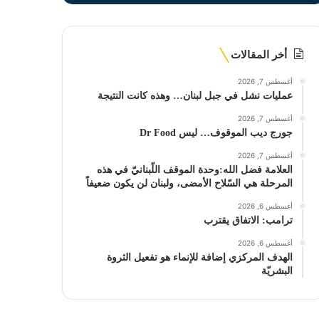
أخر المقالات
أغسطس 7, 2026
عمليات نشل في جبل لبنان… وهذه كانت النتيجة
أغسطس 7, 2026
جورج ديب الموقوف… ليس Dr Food
أغسطس 7, 2026
العلامة فضل الله:وحدة الموقف اللّبنانيّ في هذه
المرحلة هي السّلاح الأمضى، ولبنان لن يكون ضعيفاً
أغسطس 6, 2026
ترامب: الاتفاق يقترب
أغسطس 6, 2026
الهدف المركزي إضافة للإنماء هو تفعيل الثروة
البشريّة