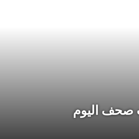
ت صحف اليوم