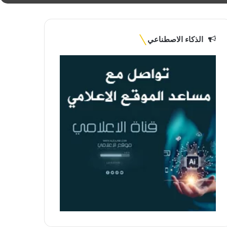
الذكاء الاصطناعي