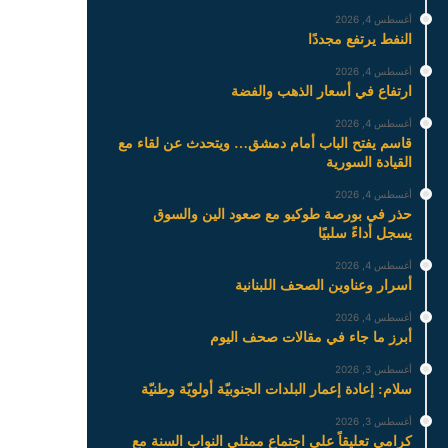
أغسطس 4, 2026
النفط يرتفع مجددًا
أغسطس 4, 2026
ارتفاع في أسعار الذهب والفضة
أغسطس 4, 2026
قاسم يفتح الباب أمام دمشق… ويتحدث عن لقاء مع
القيادة السورية
أغسطس 4, 2026
حذر في بورصة طوكيو مع صعود الين والسوق
يسجل أداءً سلبيًا
أغسطس 4, 2026
أسرار وعناوين الصحف اللبنانية
أغسطس 4, 2026
أبرز ما جاء في مقالات صحف اليوم
أغسطس 3, 2026
سلام: إعادة إعمار البلدات الجنوبيّة أولويّة وطنيّة
أغسطس 3, 2026
كرامي تعليقاً على اجتماع ممثلي النواب السنة مع