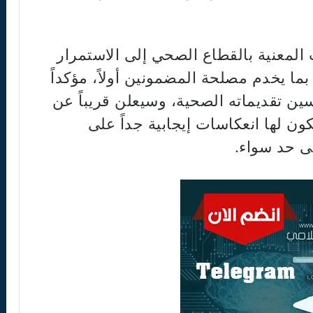
المعنية بالقطاع الصحي إلى الاستمرار
 بما يخدم مصلحة المضمونين أولاً، مؤكداً
ن تقديماته الصحية، وسيعلن قريباً عن
ن لها انعكاسات إيجابية جداً على
 حد سواء.