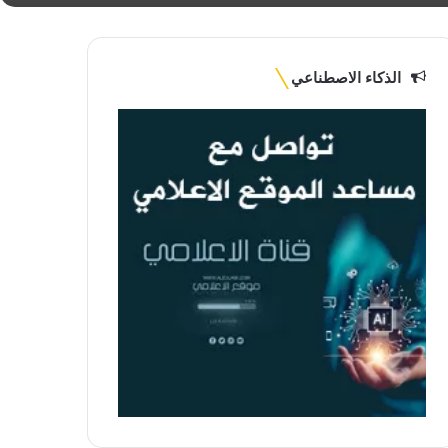
الذكاء الاصطناعي