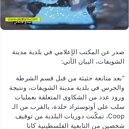
صدر عن المكتب الإعلامي في بلدية مدينة
الشويفات، البيان الآتي:
“بعد متابعة حثيثة من قبل قسم الشرطة
والحرس في بلدية مدينة الشويفات، ونتيجة
ورود عدد من الشكاوى المتعلقة بعمليات
سلب على أوتوستراد خلدة، بالقرب من الـ
Coop، تمكّنت دوريات البلدية من توقيف
شخصين من التابعية الفلسطينية كانا