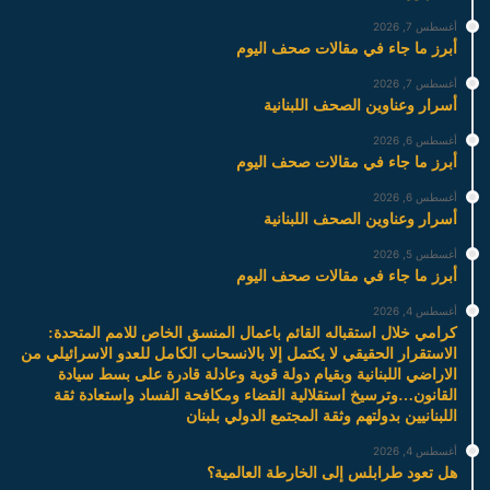
أغسطس 7, 2026
أبرز ما جاء في مقالات صحف اليوم
أغسطس 7, 2026
أسرار وعناوين الصحف اللبنانية
أغسطس 6, 2026
أبرز ما جاء في مقالات صحف اليوم
أغسطس 6, 2026
أسرار وعناوين الصحف اللبنانية
أغسطس 5, 2026
أبرز ما جاء في مقالات صحف اليوم
أغسطس 4, 2026
كرامي خلال استقباله القائم باعمال المنسق الخاص للامم المتحدة:
الاستقرار الحقيقي لا يكتمل إلا بالانسحاب الكامل للعدو الاسرائيلي من
الاراضي اللبنانية وبقيام دولة قوية وعادلة قادرة على بسط سيادة
القانون…وترسيخ استقلالية القضاء ومكافحة الفساد واستعادة ثقة
اللبنانيين بدولتهم وثقة المجتمع الدولي بلبنان
أغسطس 4, 2026
هل تعود طرابلس إلى الخارطة العالمية؟