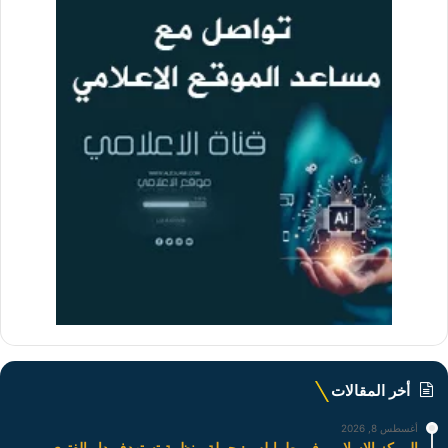
أخر المقالات
أغسطس 8, 2026