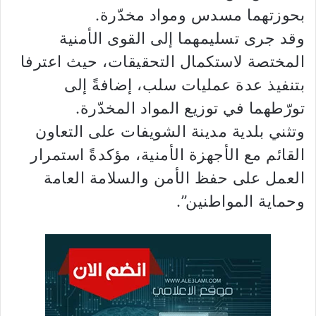
بحوزتهما مسدس ومواد مخدّرة.
وقد جرى تسليمهما إلى القوى الأمنية
المختصة لاستكمال التحقيقات، حيث اعترفا
بتنفيذ عدة عمليات سلب، إضافةً إلى
تورّطهما في توزيع المواد المخدّرة.
وتثني بلدية مدينة الشويفات على التعاون
القائم مع الأجهزة الأمنية، مؤكدةً استمرار
العمل على حفظ الأمن والسلامة العامة
وحماية المواطنين”.