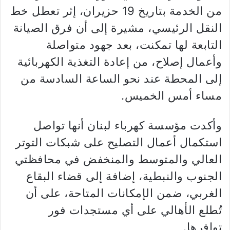
من الخدمة بتاريخ 19 حزيران، إثر تعطل خط
النقل الرئيسي، مشيرة إلى أن فرق الصيانة
التابعة لها تمكنت، بعد جهود متواصلة
وأعمال إصلاح، من إعادة التغذية الكهربائية
إلى المحطة عند نحو الساعة السادسة من
مساء أمس الخميس.
وأكدت مؤسسة كهرباء لبنان أنها تواصل
استكمال أعمال التصليح على شبكات التوتر
العالي والمتوسط والمنخفض في محافظتي
الجنوب والنبطية، إضافة إلى قضاء البقاع
الغربي، ضمن الإمكانات المتاحة، على أن
تُطلع الأهالي على أي مستجدات فور
توافرها.