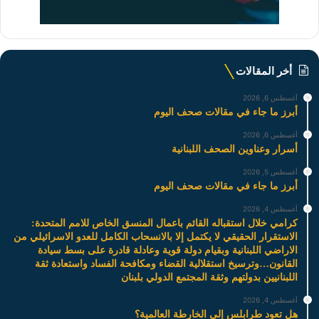
أخر المقالات
أغسطس 6, 2026
أبرز ما جاء في مقالات صحف اليوم
أغسطس 6, 2026
أسرار وعناوين الصحف اللبنانية
أغسطس 5, 2026
أبرز ما جاء في مقالات صحف اليوم
أغسطس 4, 2026
كرامي خلال استقباله القائم باعمال المنسق الخاص للامم المتحدة:
الاستقرار الحقيقي لا يكتمل إلا بالانسحاب الكامل للعدو الاسرائيلي من
الاراضي اللبنانية وبقيام دولة قوية وعادلة قادرة على بسط سيادة
القانون…وترسيخ استقلالية القضاء ومكافحة الفساد واستعادة ثقة
اللبنانيين بدولتهم وثقة المجتمع الدولي بلبنان
أغسطس 4, 2026
هل تعود طرابلس إلى الخارطة العالمية؟