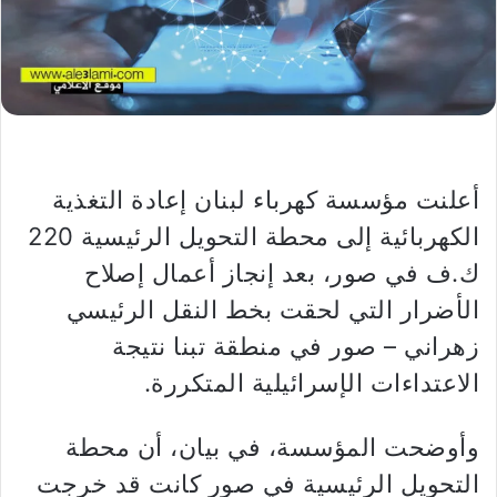
أعلنت مؤسسة كهرباء لبنان إعادة التغذية
الكهربائية إلى محطة التحويل الرئيسية 220
ك.ف في صور، بعد إنجاز أعمال إصلاح
الأضرار التي لحقت بخط النقل الرئيسي
زهراني – صور في منطقة تبنا نتيجة
الاعتداءات الإسرائيلية المتكررة.
وأوضحت المؤسسة، في بيان، أن محطة
التحويل الرئيسية في صور كانت قد خرجت