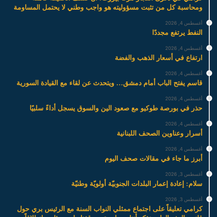
ومحاسبة كل من تثبت مسؤوليته هو واجب وطني لا يحتمل المساومة
أغسطس 4, 2026
النفط يرتفع مجددًا
أغسطس 4, 2026
ارتفاع في أسعار الذهب والفضة
أغسطس 4, 2026
قاسم يفتح الباب أمام دمشق… ويتحدث عن لقاء مع القيادة السورية
أغسطس 4, 2026
حذر في بورصة طوكيو مع صعود الين والسوق يسجل أداءً سلبيًا
أغسطس 4, 2026
أسرار وعناوين الصحف اللبنانية
أغسطس 4, 2026
أبرز ما جاء في مقالات صحف اليوم
أغسطس 3, 2026
سلام: إعادة إعمار البلدات الجنوبيّة أولويّة وطنيّة
أغسطس 3, 2026
كرامي تعليقاً على اجتماع ممثلي النواب السنة مع الرئيس بري حول