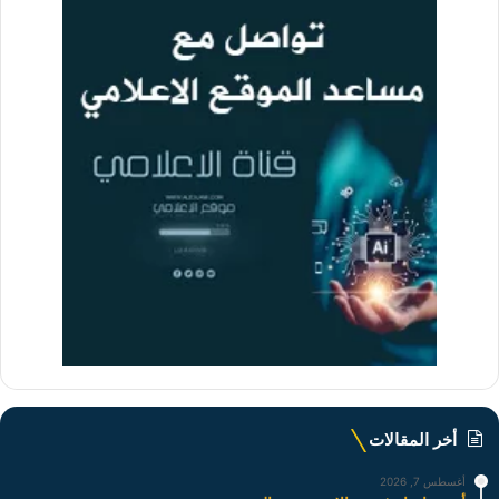
أخر المقالات
أغسطس 7, 2026