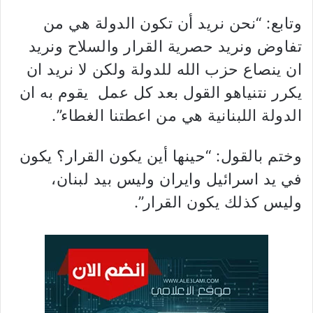
وتابع: “نحن نريد أن تكون الدولة هي من
تفاوض ونريد حصرية القرار والسلاح ونريد
ان ينصاع حزب الله للدولة ولكن لا نريد ان
يكرر نتنياهو القول بعد كل عمل يقوم به ان
الدولة اللبنانية هي من اعطتنا الغطاء”.
وختم بالقول: “حينها أين يكون القرار؟ يكون
في يد اسرائيل وايران وليس بيد لبنان،
وليس كذلك يكون القرار”.