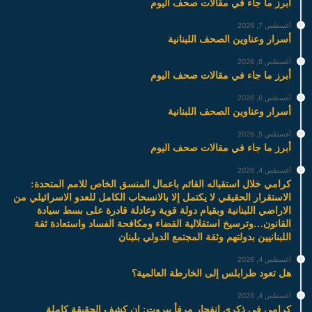
أبرز ما جاء في مقالات صحف اليوم
أغسطس 7, 2026
أسرار وعناوين الصحف اللبنانية
أغسطس 6, 2026
أبرز ما جاء في مقالات صحف اليوم
أغسطس 6, 2026
أسرار وعناوين الصحف اللبنانية
أغسطس 5, 2026
أبرز ما جاء في مقالات صحف اليوم
أغسطس 4, 2026
كرامي خلال استقباله القائم باعمال المنسق الخاص للامم المتحدة:
الاستقرار الحقيقي لا يكتمل إلا بالانسحاب الكامل للعدو الاسرائيلي من
الاراضي اللبنانية وبقيام دولة قوية وعادلة قادرة على بسط سيادة
القانون…وترسيخ استقلالية القضاء ومكافحة الفساد واستعادة ثقة
اللبنانيين بدولتهم وثقة المجتمع الدولي بلبنان
أغسطس 4, 2026
هل تعود طرابلس إلى الخارطة العالمية؟
أغسطس 4, 2026
كرامي في ذكرى انفجار مرفأ بيروت: ان كشف الحقيقة كاملة