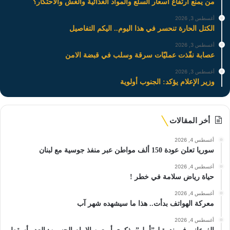
من يمنع ارتفاع اسعار السلع والمواد الغذائية والغش والاحتكار؟
أغسطس 3, 2026
الكتل الحارة تنحسر في هذا اليوم.. اليكم التفاصيل
أغسطس 3, 2026
عصابة نفّذت عمليّات سرقة وسلب في قبضة الامن
أغسطس 3, 2026
وزير الإعلام يؤكد: الجنوب أولوية
أخر المقالات
أغسطس 4, 2026
سوريا تعلن عودة 150 ألف مواطن عبر منفذ جوسية مع لبنان
أغسطس 4, 2026
حياة رياض سلامة في خطر !
أغسطس 4, 2026
معركة الهواتف بدأت.. هذا ما سيشهده شهر آب
أغسطس 4, 2026