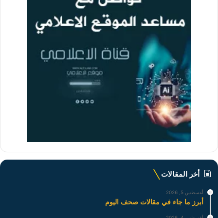
أخر المقالات
أغسطس 5, 2026
أبرز ما جاء في مقالات صحف اليوم
أغسطس 4, 2026