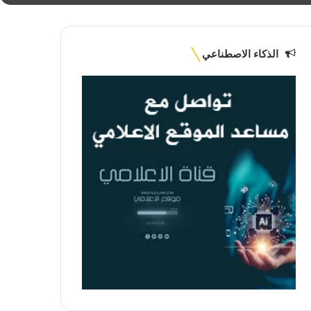
الذكاء الاصطناعي