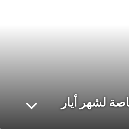
اصة لشهر أيار