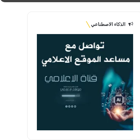
الذكاء الاصطناعي