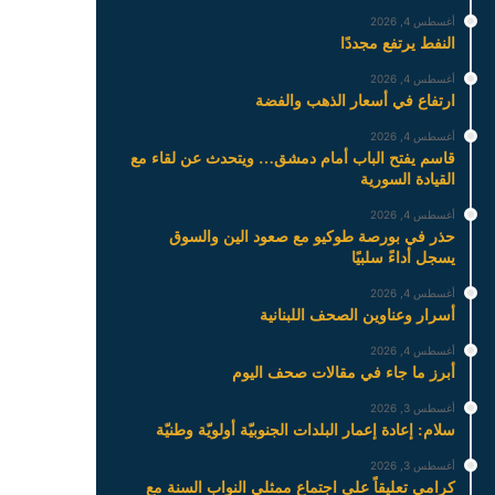
أغسطس 4, 2026
النفط يرتفع مجددًا
أغسطس 4, 2026
ارتفاع في أسعار الذهب والفضة
أغسطس 4, 2026
قاسم يفتح الباب أمام دمشق… ويتحدث عن لقاء مع
القيادة السورية
أغسطس 4, 2026
حذر في بورصة طوكيو مع صعود الين والسوق
يسجل أداءً سلبيًا
أغسطس 4, 2026
أسرار وعناوين الصحف اللبنانية
أغسطس 4, 2026
أبرز ما جاء في مقالات صحف اليوم
أغسطس 3, 2026
سلام: إعادة إعمار البلدات الجنوبيّة أولويّة وطنيّة
أغسطس 3, 2026
كرامي تعليقاً على اجتماع ممثلي النواب السنة مع