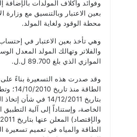
وفوائد وأكلاف المولدات بالإضافة إ
بعين الاعتبار وبالتنسيق مع وزارة ا
محطة الوقود ولغاية المولد.
وهي تأخذ بعين الاعتبار في إحتساب
والفلاتر وتهالك المولد المعدل ال
الموازي الذي بلغ 89.700 ل.ل.
وقد صدرت هذه التسعيرة بناءً على 
بتاريخ 14/12/2011 في 
الخاصة، وإستناداً إلى آلية التطبيق 
الطاقة والمياه في تعميم تسعيرة ال