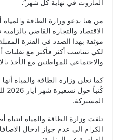
المازوت في نهاية كل شهر”.
من هنا تدعو وزارة الطاقة والمياه أ
الاقتصاد والتجارة القاضي بالزامي
موثقة بهذا الصدد في الفترة المقبلة
لكي تتناسب أكثر فأكثر مع تقلبات 
والاجتماعي للمواطنين مع الأخذ بال
كما تعلن وزارة الطاقة والمياه أنها
كُتب
المشتركة.
تلفت وزارة الطاقة والمياه انتباه 
الكرام الى عدم جواز ادخال الاضافات
الصادرة عن الوزارة: