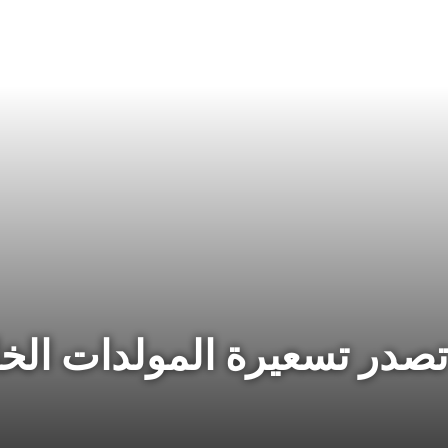
 تصدر تسعيرة المولدات الخ