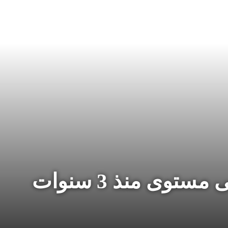
ستوى منذ 3 سنوات