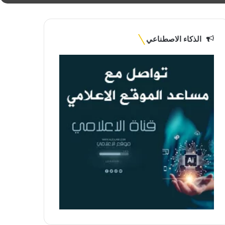
الذكاء الاصطناعي