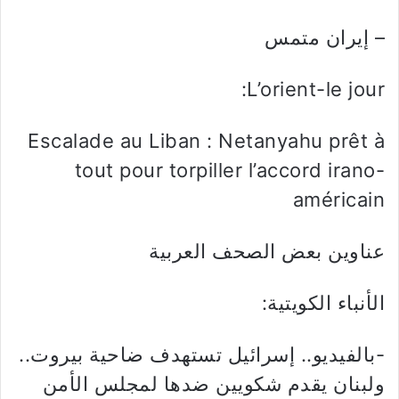
– إيران متمس
L’orient-le jour:
Escalade au Liban : Netanyahu prêt à
tout pour torpiller l’accord irano-
américain
عناوين بعض الصحف العربية
الأنباء الكويتية:
-بالفيديو.. إسرائيل تستهدف ضاحية بيروت..
ولبنان يقدم شكويين ضدها لمجلس الأمن