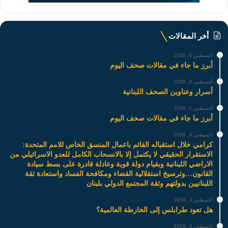
أخر المقالات
أغسطس 6, 2026
أبرز ما جاء في مقالات صحف اليوم
أغسطس 6, 2026
أسرار وعناوين الصحف اللبنانية
أغسطس 5, 2026
أبرز ما جاء في مقالات صحف اليوم
أغسطس 4, 2026
كرامي خلال استقباله القائم باعمال المنسق الخاص للامم المتحدة:
الاستقرار الحقيقي لا يكتمل إلا بالانسحاب الكامل للعدو الاسرائيلي من
الاراضي اللبنانية وبقيام دولة قوية وعادلة قادرة على بسط سيادة
القانون…وترسيخ استقلالية القضاء ومكافحة الفساد واستعادة ثقة
اللبنانيين بدولتهم وثقة المجتمع الدولي بلبنان
أغسطس 4, 2026
هل تعود طرابلس إلى الخارطة العالمية؟
أغسطس 4, 2026