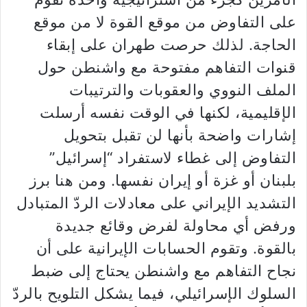
على التفاوض من موقع القوة لا من موقع
الحاجة. لذلك حرصت طهران على إبقاء
قنوات التفاهم مفتوحة مع واشنطن حول
الملف النووي والعقوبات والترتيبات
الإقليمية، لكنها في الوقت نفسه أرسلت
إشارات واضحة بأنها لن تقبل بتحويل
التفاوض إلى غطاء لاستفراد “إسرائيل”
بلبنان أو غزة أو إيران نفسها. ومن هنا برز
التشديد الإيراني على معادلات الردّ المتبادل
ورفض أي محاولة لفرض وقائع جديدة
بالقوة. وتقوم الحسابات الإيرانية على أن
نجاح التفاهم مع واشنطن يحتاج إلى ضبط
السلوك الإسرائيلي، فيما يشكل التلويح بالردّ