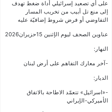
على أي تصعيد إسرائيلي أداة ضغط تهدف
إلى منع تل أبيب من تخريب المسار
التفاوضي أو فرض شروط إضافيّة عليه
عناوين الصحف ليوم الإثنين 15حزيران2026
النهار:
-آخر معارك التفاهم على أرض لبنان
الديار:
-«اسرائيل» تتعمّد الاطاحة بالاتفاق
الأميركي-الإيراني