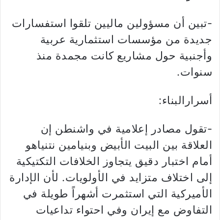
-تبين أن مسؤولين ماليين تلقوا استفسارات
جديدة من مؤسسات استثمارية عربية
وأجنبية حول مشاريع كانت مجمدة منذ
سنوات.
أسرارالبناء:
-تقول مصادر إعلامية في واشنطن إن
العلاقة بين البيت الأبيض وبنيامين نتنياهو
أمام اختبار دقيق يتجاوز الخلافات التكتيكية
إلى اختلاف متزايد في الأولويات. لأن الإدارة
الأميركية التي استثمرت أشهراً طويلة في
التفاوض مع إيران وفي احتواء تداعيات