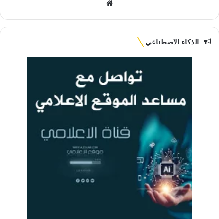
موقع
الويب
الذكاء الاصطناعي