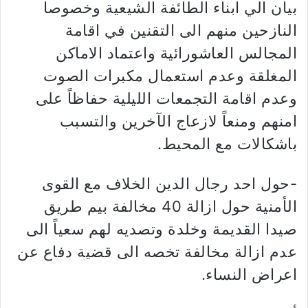
بيان الي ابناء الطائفة الشيعية وخصوصا
النازحين منهم الى التقنين في اقامة
المجالس العاشورائية واعتماد الاماكن
المغلقة وعدم استعمال مكبرات الصوت
وعدم اقامة التجمعات الليلية حفاظاً على
امنهم ومنعاً لازعاج الآخرين والتسبب
باشكالات مع المحيط.
-حول احد رجال الدين الخلاف مع القوى
الأمنية حول ازالة 40 مخالفة بيم طريق
صيدا القديمة وخلدة وتصديه لهم سعياً الى
عدم ازالة مخالفة تخصه الى قضية دفاع عن
اعراض النساء.