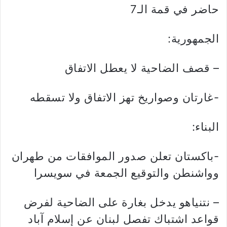
حاضر في قمة الـ7
الجمهورية:
– قصف الضاحية لا يعطل الاتفاق
-غارتان وصواريخ تهز الاتفاق ولا تسقطه
البناء:
-باكستان تعلن صدور الموافقات من طهران
وواشنطن والتوقيع الجمعة في سويسرا
– نتنياهو يدخل بغارة على الضاحية لفرض
قواعد اشتباك تفصل لبنان عن إسلام آباد