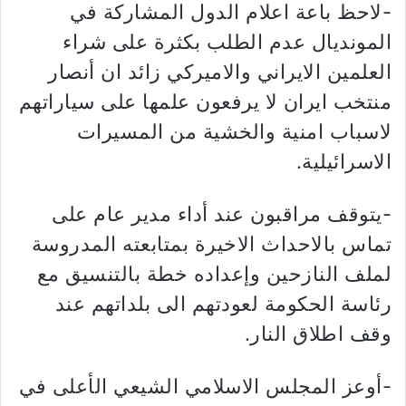
-لاحظ باعة اعلام الدول المشاركة في
المونديال عدم الطلب بكثرة على شراء
العلمين الايراني والاميركي زائد ان أنصار
منتخب ایران لا يرفعون علمها على سياراتهم
لاسباب امنية والخشية من المسيرات
الاسرائيلية.
-يتوقف مراقبون عند أداء مدير عام على
تماس بالاحداث الاخيرة بمتابعته المدروسة
لملف النازحين وإعداده خطة بالتنسيق مع
رئاسة الحكومة لعودتهم الى بلداتهم عند
وقف اطلاق النار.
-أوعز المجلس الاسلامي الشيعي الأعلى في