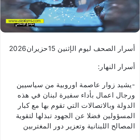
أسرار الصحف ليوم الإثنين 15حزيران2026
أسرار النهار:
-يشيد زوار عاصمة اوروبية من سياسيين
ورجال اعمال بأداء سفيرة لبنان في هذه
الدولة وبالاتصالات التي تقوم بها مع كبار
المسؤولين فضلا عن الجهود تبذلها لتقوية
المصالح اللبنانية وتعزير دور المغتربين