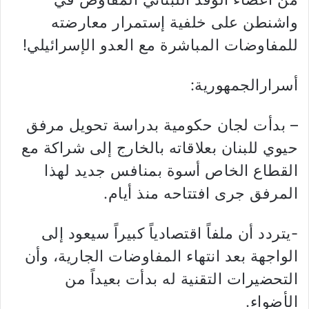
واشنطن على خلفية إستمرار معارضته
للمفاوضات المباشرة مع العدو الإسرائيلي!
أسرارالجمهورية:
– بدأت لجان حكومية بدراسة تحويل مرفق
حيوي للبنان بعلاقاته بالخارج إلى شراكة مع
القطاع الخاص أسوة بمنافس جديد لهذا
المرفق جرى افتتاحه منذ أيام.
-يتردد أن ملفاً اقتصادياً كبيراً سيعود إلى
الواجهة بعد انتهاء المفاوضات الجارية، وأن
التحضيرات التقنية له بدأت بعيداً من
الأضواء.