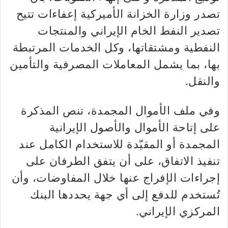
تصدر وزارة الخزانة الأميركية إعفاءات تتيح
تصدير النفط الخام الإيراني والمنتجات
النفطية ومشتقاتها، وكل الخدمات المرتبطة
بها، بما يشمل المعاملات المصرفية والتأمين
والنقل.
وفي ملف الأموال المجمدة، تنص المذكرة
على إتاحة الأموال والأصول الإيرانية
المجمدة أو المقيّدة للاستخدام الكامل عند
تنفيذ الاتفاق، على أن يتفق الطرفان على
إجراءات الإفراج عنها خلال المفاوضات، وأن
تُستخدم للدفع إلى أي جهة يحددها البنك
المركزي الإيراني.