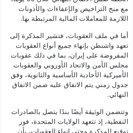
مع منح التراخيص والإعفاءات والأذونات
اللازمة للمعاملات المالية المرتبطة بها.
أما في ملف العقوبات، فتشير المذكرة إلى
تعهد واشنطن بإنهاء جميع أنواع العقوبات
المفروضة على إيران، بما في ذلك عقوبات
مجلس الأمن والاتحاد الأوروبي والعقوبات
الأميركية الأحادية الأساسية والثانوية، وفق
جدول زمني يتم الاتفاق عليه ضمن الاتفاق
النهائي.
وتتضمن الوثيقة أيضًا بندًا يتصل بالصادرات
النفطية، إذ تتعهد الولايات المتحدة، فور
توقيع المذكرة وحتى إنهاء العقوبات، بأن