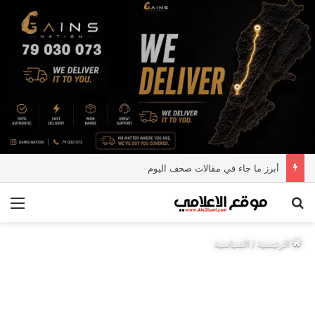
أبرز ما جاء في مقالات صحف اليوم
بحث عن
الق
الرئيسية
/
السياسية