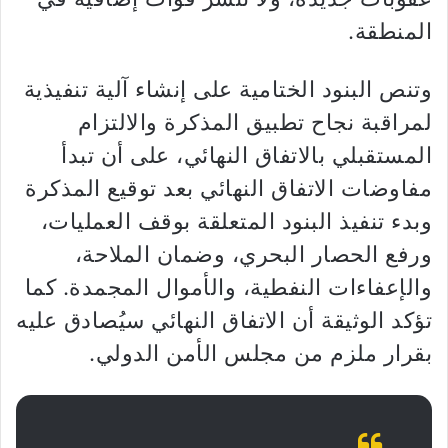
المنطقة.
وتنص البنود الختامية على إنشاء آلية تنفيذية
لمراقبة نجاح تطبيق المذكرة والالتزام
المستقبلي بالاتفاق النهائي، على أن تبدأ
مفاوضات الاتفاق النهائي بعد توقيع المذكرة
وبدء تنفيذ البنود المتعلقة بوقف العمليات،
ورفع الحصار البحري، وضمان الملاحة،
والإعفاءات النفطية، والأموال المجمدة. كما
تؤكد الوثيقة أن الاتفاق النهائي سيُصادق عليه
بقرار ملزم من مجلس الأمن الدولي.