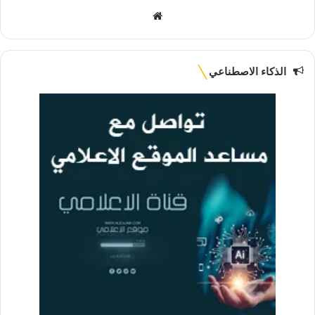
موقع
الويب
الذكاء الاصطناعي