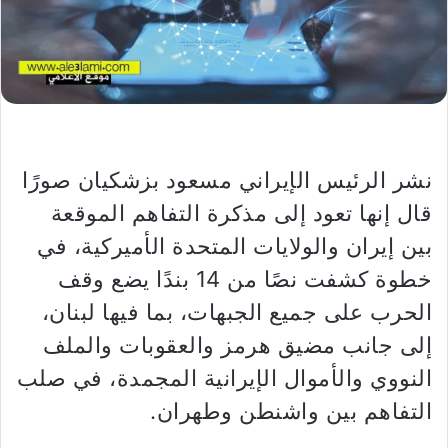
نشر الرئيس الإيراني مسعود بزشكيان صورًا
قال إنها تعود إلى مذكرة التفاهم الموقعة
بين إيران والولايات المتحدة الأميركية، في
خطوة كشفت نصًا من 14 بندًا يضع وقف
الحرب على جميع الجبهات، بما فيها لبنان،
إلى جانب مضيق هرمز والعقوبات والملف
النووي والأموال الإيرانية المجمدة، في صلب
التفاهم بين واشنطن وطهران.