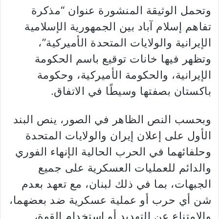
وتحمل الوثيقة المنشورة عنوان “مذكرة
تفاهم إسلام آباد بين الجمهورية الإسلامية
الإيرانية والولايات المتحدة الأميركية”،
وتظهر فيها خانات توقيع باسم الحكومة
الإيرانية، والحكومة الأميركية، وحكومة
باكستان بصفتها وسيطًا في الاتفاق.
وبحسب النص الظاهر في الصور، ينص البند
الأول على إعلان إيران والولايات المتحدة
وحلفائهما في الحرب الحالية الإنهاء الفوري
والدائم للعمليات العسكرية على جميع
الجبهات، بما في ذلك لبنان، مع تعهد بعدم
شن أي حرب أو عملية عسكرية ضد بعضهما،
والامتناع عن التهديد أو استخدام القوة،