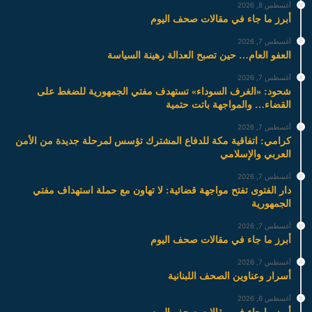
أغسطس 8, 2026
أبرز ما جاء في مقالات صحف اليوم
أغسطس 7, 2026
العفو العام… حين تصبح العدالة رهينة السياسة
أغسطس 7, 2026
شحود: «الغرف السوداء» تستهدف مفتي الجمهورية للضغط على
القضاء… والمواجهة باتت حتمية
أغسطس 7, 2026
كرامي: اتفاقية مكة للدفاع المشترك تؤسس لمرحلة جديدة من الأمن
العربي والإسلامي
أغسطس 7, 2026
دار الفتوى تفتح مواجهة قضائية: لا تهاون مع حملة استهداف مفتي
الجمهورية
أغسطس 7, 2026
أبرز ما جاء في مقالات صحف اليوم
أغسطس 7, 2026
أسرار وعناوين الصحف اللبنانية
أغسطس 6, 2026