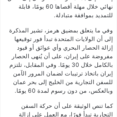
نهائي خلال مهلة أقصاها 60 يومًا، قابلة
للتمديد بموافقة متبادلة.
وفي ما يتعلق بمضيق هرمز، تشير المذكرة
إلى أن الولايات المتحدة تبدأ فور توقيعها
إزالة الحصار البحري وأي عوائق أو قيود
مفروضة على إيران، على أن يُنهى الحصار
بالكامل خلال 30 يومًا. وفي المقابل، تلتزم
إيران باتخاذ ترتيبات لضمان المرور الآمن
للسفن التجارية من الخليج إلى بحر عمان
وبالعكس، من دون رسوم لمدة 60 يومًا.
كما تنص الوثيقة على أن حركة السفن
التجارية تبدأ فورًا، مع العمل على إزالة