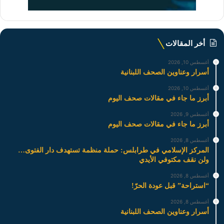
أخر المقالات
أغسطس 10, 2026
أسرار وعناوين الصحف اللبنانية
أغسطس 10, 2026
أبرز ما جاء في مقالات صحف اليوم
أغسطس 9, 2026
أبرز ما جاء في مقالات صحف اليوم
أغسطس 8, 2026
المركز الإسلامي في طرابلس: حملة منظمة تستهدف دار الفتوى…
ولن نقف مكتوفي الأيدي
أغسطس 8, 2026
“استراحة” قبل عودة الحرّ!
أغسطس 8, 2026
أسرار وعناوين الصحف اللبنانية