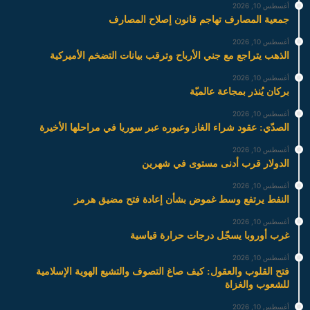
أغسطس 10, 2026
جمعية المصارف تهاجم قانون إصلاح المصارف
أغسطس 10, 2026
الذهب يتراجع مع جني الأرباح وترقب بيانات التضخم الأميركية
أغسطس 10, 2026
بركان يُنذر بمجاعة عالميّة
أغسطس 10, 2026
الصدّي: عقود شراء الغاز وعبوره عبر سوريا في مراحلها الأخيرة
أغسطس 10, 2026
الدولار قرب أدنى مستوى في شهرين
أغسطس 10, 2026
النفط يرتفع وسط غموض بشأن إعادة فتح مضيق هرمز
أغسطس 10, 2026
غرب أوروبا يسجّل درجات حرارة قياسية
أغسطس 10, 2026
فتح القلوب والعقول: كيف صاغ التصوف والتشيع الهوية الإسلامية
للشعوب والغزاة
أغسطس 10, 2026