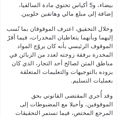
بيضاء، و5 أكياس تحتوي مادة السالفيا،
إضافة إلى مبلغ مالي وهاتفين خلويين.
وخلال التحقيق، اعترف الموقوفان بما نُسب
إليهما وبأنهما يتعاطيان المخدرات، فيما أقرّ
الموقوف الرئيسي بأنه كان يروّج المواد
المخدرة برفقة زوجته لعدد من الزبائن في
مناطق المتن لصالح أحد التجار، الذي كان
يزوده بالتوجيهات والتعليمات المتعلقة
بعمليات التسليم.
وقد أُجري المقتضى القانوني بحق
الموقوفين، وأحيلا مع المضبوطات إلى
المرجع المختص، فيما تستمر التحقيقات