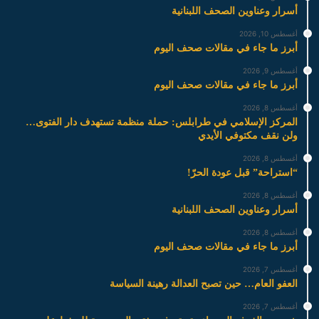
أسرار وعناوين الصحف اللبنانية
أغسطس 10, 2026
أبرز ما جاء في مقالات صحف اليوم
أغسطس 9, 2026
أبرز ما جاء في مقالات صحف اليوم
أغسطس 8, 2026
المركز الإسلامي في طرابلس: حملة منظمة تستهدف دار الفتوى…
ولن نقف مكتوفي الأيدي
أغسطس 8, 2026
“استراحة” قبل عودة الحرّ!
أغسطس 8, 2026
أسرار وعناوين الصحف اللبنانية
أغسطس 8, 2026
أبرز ما جاء في مقالات صحف اليوم
أغسطس 7, 2026
العفو العام… حين تصبح العدالة رهينة السياسة
أغسطس 7, 2026