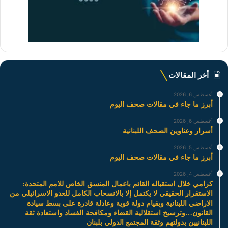
أخر المقالات
أغسطس 6, 2026
أبرز ما جاء في مقالات صحف اليوم
أغسطس 6, 2026
أسرار وعناوين الصحف اللبنانية
أغسطس 5, 2026
أبرز ما جاء في مقالات صحف اليوم
أغسطس 4, 2026
كرامي خلال استقباله القائم باعمال المنسق الخاص للامم المتحدة:
الاستقرار الحقيقي لا يكتمل إلا بالانسحاب الكامل للعدو الاسرائيلي من
الاراضي اللبنانية وبقيام دولة قوية وعادلة قادرة على بسط سيادة
القانون…وترسيخ استقلالية القضاء ومكافحة الفساد واستعادة ثقة
اللبنانيين بدولتهم وثقة المجتمع الدولي بلبنان