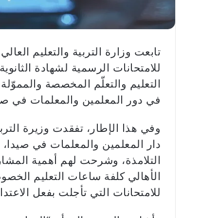
تابعت وزارة التربية والتعليم العال
للامتحانات الرسمية لشهادة الثانوية
التعليم والتعلّم المخصصة والمموّل
في دور المعلمين والمعلمات في صيد
وفي هذا الإطار، تفقدت وزيرة التربي
دار المعلمين والمعلمات في صيدا،
التلامذة، وشرحت لهم أهمية المشار
الأهالي كلفة ساعات التعليم الخصوصي
للامتحانات التي تأجلت بفعل الاعتداء