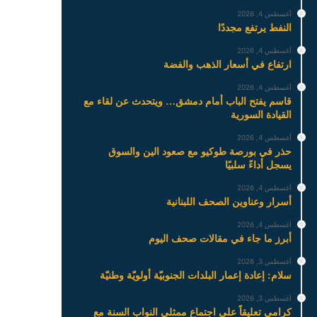
أغسطس 4, 2026
النفط يرتفع مجددًا
أغسطس 4, 2026
ارتفاع في أسعار الذهب والفضة
أغسطس 4, 2026
قاسم يفتح الباب أمام دمشق… ويتحدث عن لقاء مع
القيادة السورية
أغسطس 4, 2026
حذر في بورصة طوكيو مع صعود الين والسوق
يسجل أداءً سلبيًا
أغسطس 4, 2026
أسرار وعناوين الصحف اللبنانية
أغسطس 4, 2026
أبرز ما جاء في مقالات صحف اليوم
أغسطس 3, 2026
سلام: إعادة إعمار البلدات الجنوبيّة أولويّة وطنيّة
أغسطس 3, 2026
كرامي تعليقاً على اجتماع ممثلي النواب السنة مع