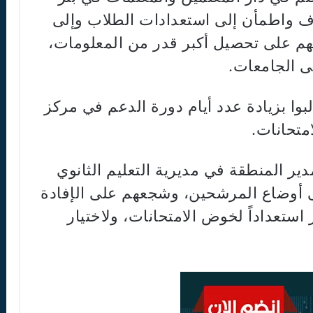
واطمأن إلى استعدادات الطلاب وإلى
ّهم على تحصيل أكبر قدر من المعلومات،
ى الجامعات.
وا بزيادة عدد أيام دورة الدعم في مركز
امتحانات.
ير المنطقة في مديرية التعليم الثانوي
 أوضاع المرشحين، وشجعهم على الإفادة
استعداداً لخوض الامتحانات، ولاختيار