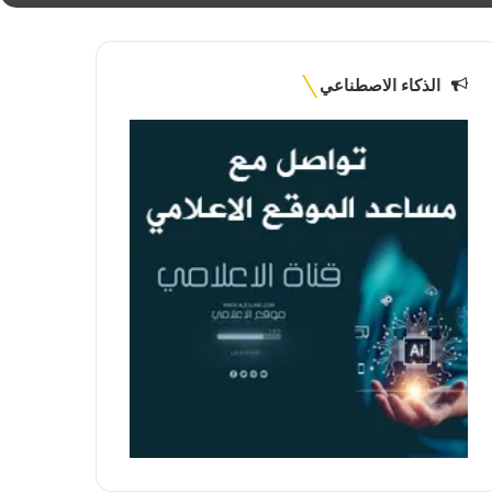
الذكاء الاصطناعي