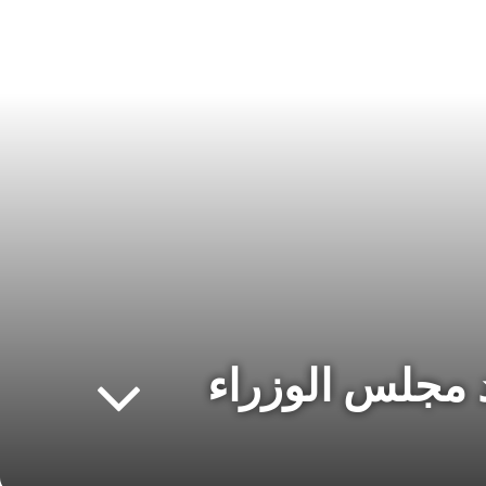
يد مجلس الوزراء