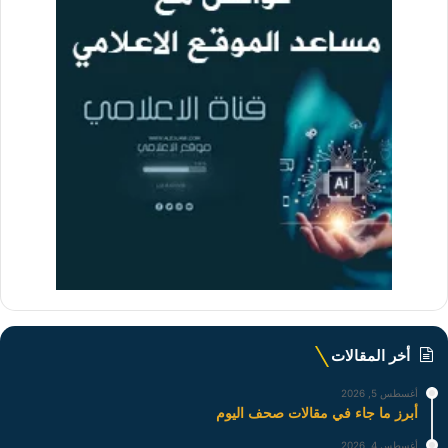
أخر المقالات
أغسطس 5, 2026
أبرز ما جاء في مقالات صحف اليوم
أغسطس 4, 2026