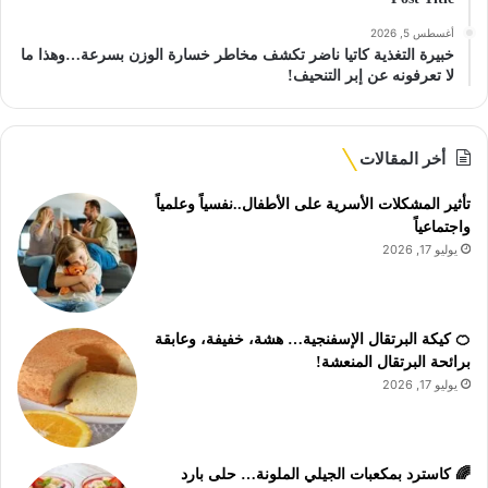
أغسطس 5, 2026
خبيرة التغذية كاتيا ناضر تكشف مخاطر خسارة الوزن بسرعة…وهذا ما
لا تعرفونه عن إبر التنحيف!
أخر المقالات
تأثير المشكلات الأسرية على الأطفال..نفسياً وعلمياً
واجتماعياً
يوليو 17, 2026
🍊 كيكة البرتقال الإسفنجية… هشة، خفيفة، وعابقة
برائحة البرتقال المنعشة!
يوليو 17, 2026
🌈 كاسترد بمكعبات الجيلي الملونة… حلى بارد