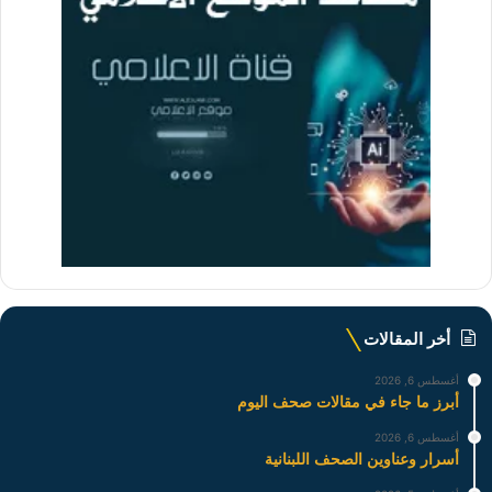
أخر المقالات
أغسطس 6, 2026
أبرز ما جاء في مقالات صحف اليوم
أغسطس 6, 2026
أسرار وعناوين الصحف اللبنانية