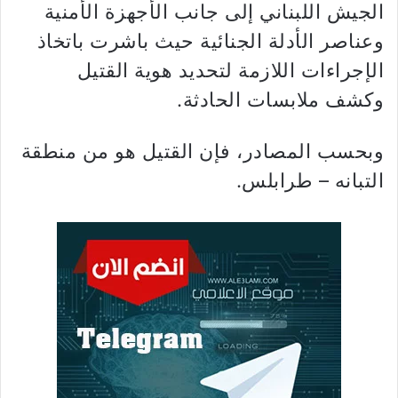
الجيش اللبناني إلى جانب الأجهزة الأمنية
وعناصر الأدلة الجنائية حيث باشرت باتخاذ
الإجراءات اللازمة لتحديد هوية القتيل
وكشف ملابسات الحادثة.
وبحسب المصادر، فإن القتيل هو من منطقة
التبانه – طرابلس.