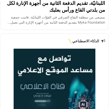
اللبنانيّة، تقديم الدفعة الثانية من أجهزة الإنارة لكل
من بلدتي القاع ورأس بعلبك
بمسعى من منطقة البقاع الشرقي في القوّات اللبنانيّة، قامت جمعية
Myka Foundation بتقديم الدفعة الثانية من أجهزة الإنارة التي تعمل…
الذكاء الاصطناعي