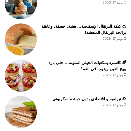
يوليو 17, 2026
🍊 كيكة البرتقال الإسفنجية… هشة، خفيفة، وعابقة
برائحة البرتقال المنعشة!
يوليو 17, 2026
🌈 كاسترد بمكعبات الجيلي الملونة… حلى بارد
يبهج العين ويذوب في الفم!
يوليو 17, 2026
🍮 تيراميسو اقتصادي بدون جبنة ماسكربوني
يوليو 17, 2026