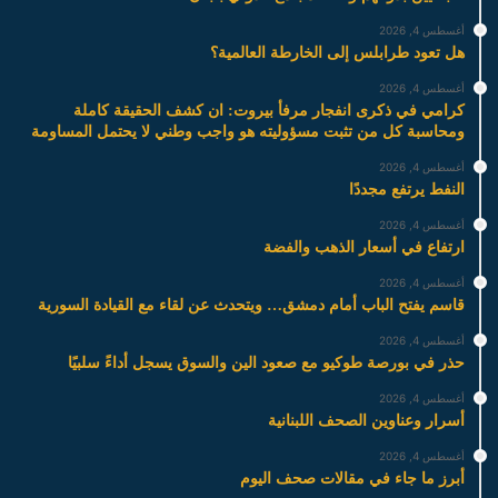
أغسطس 4, 2026
هل تعود طرابلس إلى الخارطة العالمية؟
أغسطس 4, 2026
كرامي في ذكرى انفجار مرفأ بيروت: ان كشف الحقيقة كاملة
ومحاسبة كل من تثبت مسؤوليته هو واجب وطني لا يحتمل المساومة
أغسطس 4, 2026
النفط يرتفع مجددًا
أغسطس 4, 2026
ارتفاع في أسعار الذهب والفضة
أغسطس 4, 2026
قاسم يفتح الباب أمام دمشق… ويتحدث عن لقاء مع القيادة السورية
أغسطس 4, 2026
حذر في بورصة طوكيو مع صعود الين والسوق يسجل أداءً سلبيًا
أغسطس 4, 2026
أسرار وعناوين الصحف اللبنانية
أغسطس 4, 2026
أبرز ما جاء في مقالات صحف اليوم