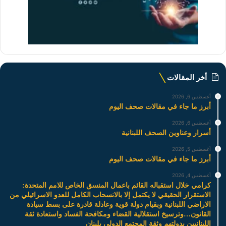
أخر المقالات
أغسطس 6, 2026
أبرز ما جاء في مقالات صحف اليوم
أغسطس 6, 2026
أسرار وعناوين الصحف اللبنانية
أغسطس 5, 2026
أبرز ما جاء في مقالات صحف اليوم
أغسطس 4, 2026
كرامي خلال استقباله القائم باعمال المنسق الخاص للامم المتحدة:
الاستقرار الحقيقي لا يكتمل إلا بالانسحاب الكامل للعدو الاسرائيلي من
الاراضي اللبنانية وبقيام دولة قوية وعادلة قادرة على بسط سيادة
القانون…وترسيخ استقلالية القضاء ومكافحة الفساد واستعادة ثقة
اللبنانيين بدولتهم وثقة المجتمع الدولي بلبنان