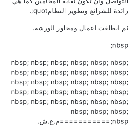
التواصل وان تكون نقابة المحامين كما هي
رائدة للشرائع وتطوير النظامquot;.
ثم انطلقت اعمال ومحاور الورشة.
nbsp;
nbsp; nbsp; nbsp; nbsp; nbsp; nbsp;
nbsp; nbsp; nbsp; nbsp; nbsp; nbsp;
nbsp; nbsp; nbsp; nbsp; nbsp; nbsp;
nbsp; nbsp; nbsp; nbsp; nbsp; nbsp;
nbsp; nbsp; nbsp; nbsp; nbsp; nbsp;
nbsp; nbsp; nbsp;
nbsp;===========م.ع.ش.