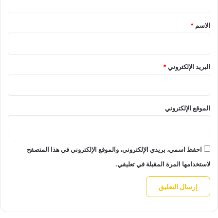
ق
*
الاسم
*
البريد الإلكتروني
*
الموقع الإلكتروني
احفظ اسمي، بريدي الإلكتروني، والموقع الإلكتروني في هذا المتصفح
لاستخدامها المرة المقبلة في تعليقي.