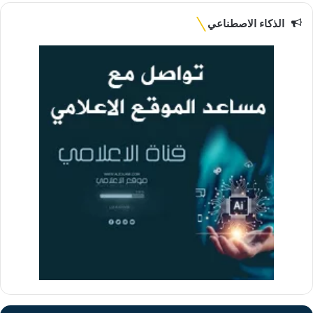
الذكاء الاصطناعي