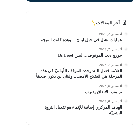
أخر المقالات
أغسطس 7, 2026
عمليات نشل في جبل لبنان… وهذه كانت النتيجة
أغسطس 7, 2026
جورج ديب الموقوف… ليس Dr Food
أغسطس 7, 2026
العلامة فضل الله:وحدة الموقف اللّبنانيّ في هذه
المرحلة هي السّلاح الأمضى، ولبنان لن يكون ضعيفاً
أغسطس 6, 2026
ترامب: الاتفاق يقترب
أغسطس 6, 2026
الهدف المركزي إضافة للإنماء هو تفعيل الثروة
البشريّة