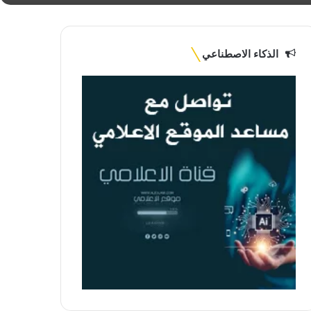
الذكاء الاصطناعي