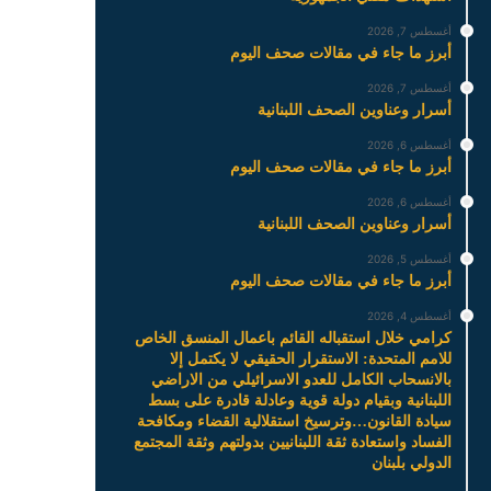
أغسطس 7, 2026
أبرز ما جاء في مقالات صحف اليوم
أغسطس 7, 2026
أسرار وعناوين الصحف اللبنانية
أغسطس 6, 2026
أبرز ما جاء في مقالات صحف اليوم
أغسطس 6, 2026
أسرار وعناوين الصحف اللبنانية
أغسطس 5, 2026
أبرز ما جاء في مقالات صحف اليوم
أغسطس 4, 2026
كرامي خلال استقباله القائم باعمال المنسق الخاص
للامم المتحدة: الاستقرار الحقيقي لا يكتمل إلا
بالانسحاب الكامل للعدو الاسرائيلي من الاراضي
اللبنانية وبقيام دولة قوية وعادلة قادرة على بسط
سيادة القانون…وترسيخ استقلالية القضاء ومكافحة
الفساد واستعادة ثقة اللبنانيين بدولتهم وثقة المجتمع
الدولي بلبنان