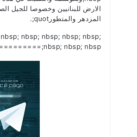
الارض للبنانيين وخصوصا للجيل الصا
المزدهر والمتطورquot;.
 nbsp; nbsp; nbsp; nbsp; nbsp;
nbsp; nbsp; nbsp;==================