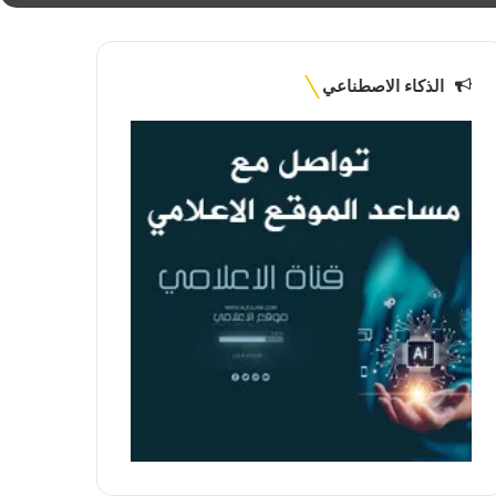
الذكاء الاصطناعي