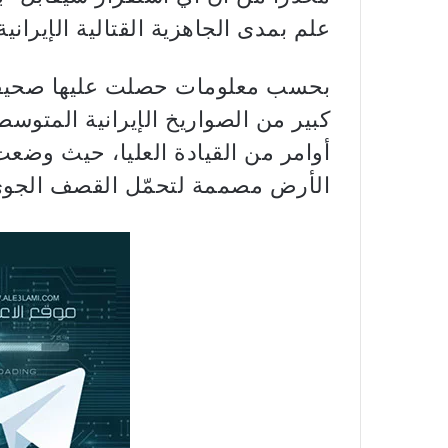
علم بمدى الجاهزية القتالية الإيرانية”
كبير من الصواريخ الإيرانية المتوس
أوامر من القيادة العليا، حيث وض
الأرض مصممة لتحمّل القصف الجوي،