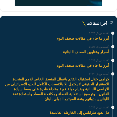
أخر المقالات
أغسطس 6, 2026
أبرز ما جاء في مقالات صحف اليوم
أغسطس 6, 2026
أسرار وعناوين الصحف اللبنانية
أغسطس 5, 2026
أبرز ما جاء في مقالات صحف اليوم
أغسطس 4, 2026
كرامي خلال استقباله القائم باعمال المنسق الخاص للامم المتحدة:
الاستقرار الحقيقي لا يكتمل إلا بالانسحاب الكامل للعدو الاسرائيلي من
الاراضي اللبنانية وبقيام دولة قوية وعادلة قادرة على بسط سيادة
القانون…وترسيخ استقلالية القضاء ومكافحة الفساد واستعادة ثقة
اللبنانيين بدولتهم وثقة المجتمع الدولي بلبنان
أغسطس 4, 2026
هل تعود طرابلس إلى الخارطة العالمية؟