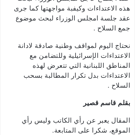
هذه الاعتداءات وكيفبة مواجهتها كما جرى
عقد جلسة امجلس الوزراء لبحث موضوع
جمع السلاح .
نحتاج اليوم لمواقف وطنية صادقة لادانة
الاعتداءات الإسرائيلية وللتضامن مع
المناطق اللبنانية التي تتعرض لهذه
الاعتداءات بدل تكرار المطالبة بسحب
السلاح .
بقلم قاسم قصير
المقال يعبر عن رأي الكاتب وليس رأي
الموقع، شكرا على المتابعة.