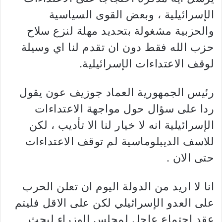
الإسرائيلية ، وبعض القوى السياسية
والحزبية مشغولة بتحديد مهلة لنزع سلاح
حزب الله فقط دون ان تقدم لنا اي وسيلة
لوقف الاعتداءات الإسرائيلية.
رئيس الجمهورية العماد جوزيف عون يقول
ردا على سؤال حول مواجهة الاعتداءات
الإسرائيلية انه لا خيار لنا الا تأديب ، لكن
للاسف الديبلوماسية لم توقف الاعتداءات
حتى الان .
انا لا اريد من الدولة اليوم ان تعلن الحرب
على العدو الإسرائيلي لكن على الاقل فليتم
عقد اجتماع عاجل لمجلس الوزراء لبحث