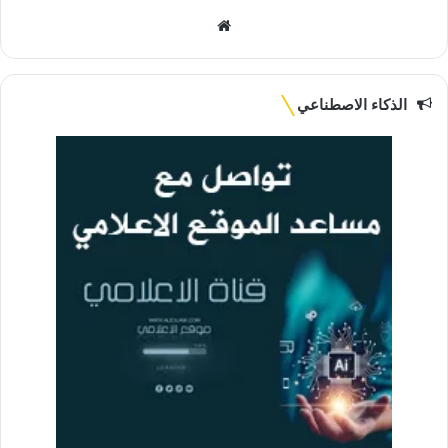
موقع
الويب
الذكاء الاصطناعي