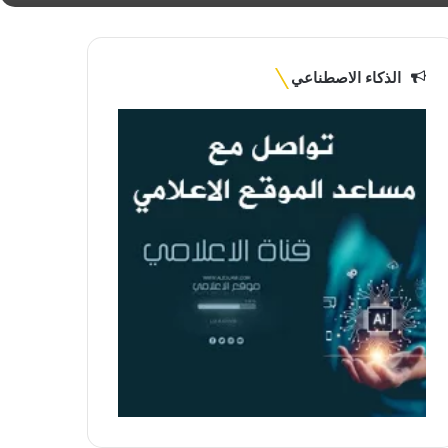
الذكاء الاصطناعي