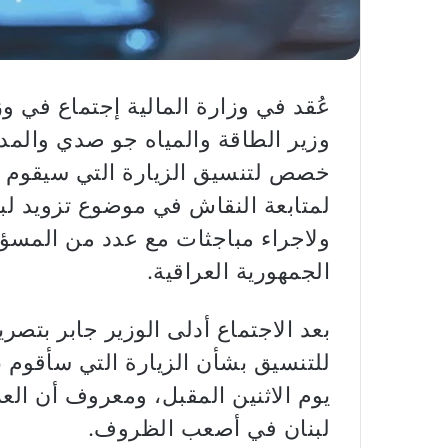
عُقد في وزارة المالية إجتماع في وز
وزير الطاقة والمياه جو صدي والمدي
خصص لتنسيق الزيارة التي سيقوم بها
لمتابعة النقاش في موضوع تزويد لبن
ولاجراء مباجثات مع عدد من المسؤ
الجمهورية العراقية.
بعد الاجتماع أدلى الوزير جابر بتص
للتنسيق بشأن الزيارة التي سأقوم به
يوم الاثنين المقبل، ومعروف أن ال
لبنان في أصعب الظروف.