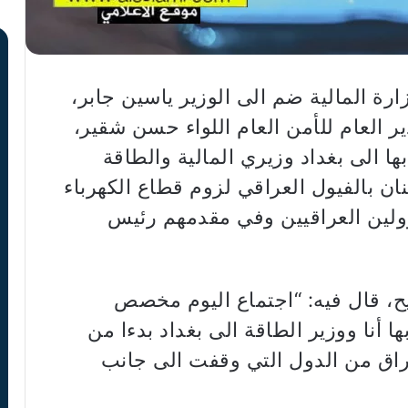
ارة المالية ضم الى الوزير ياسين جابر،
ر العام للأمن العام اللواء حسن شقير،
 الى بغداد وزيري المالية والطاقة
ان بالفيول العراقي لزوم قطاع الكهرباء
ولين العراقيين وفي مقدمهم رئيس
ريح، قال فيه: “اجتماع اليوم مخصص
ا أنا ووزير الطاقة الى بغداد بدءا من
عراق من الدول التي وقفت الى جانب