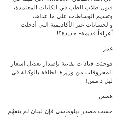
قبول طلاب الطب في الكليات المعتمدة،
وتقديم الوساطات على ما عداها،
والحسابات غير الأكاديمية التي أدخلت
أعرافاً قديمة- جديدة؟!
غمز
فوجئت قيادات نقابية بإصدار تعديل أسعار
المحروقات من وزيرة الطاقة بالوكالة في
ليل دامس!
همس
حسب مصدر دبلوماسي فإن لبنان لم يتفهَّم