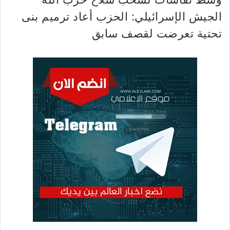
الجيش الإسرائيلي: الحزب أعاد ترميم بنى
تحتية تعرضت لقصف سابق