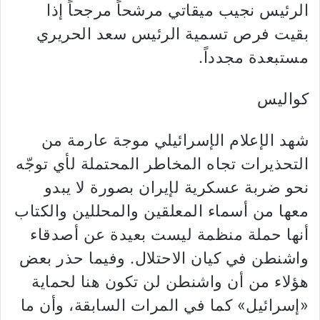
الرئيس نجيب ميقاتي مرشحاً مرجحاً إذا
بقيت فرص تسمية الرئيس سعد الحريري
مستبعدة مجدداً.
كواليس
شهد الإعلام الإسرائيلي موجة عارمة من
التحذيرات تجاه المخاطر المحتملة لأي توجّه
نحو ضربة عسكرية لإيران بصورة لا يبدو
معها من أسماء المعلقين والمحللين والكتاب
أنها حملة منظمة ليست بعيدة عن أصدقاء
واشنطن في كيان الاحتلال. وفيما حذر بعض
هؤلاء من أن واشنطن لن تكون هنا لحماية
«إسرائيل» كما في المرات السابقة، وأن ما