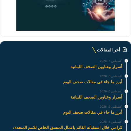
أخر المقالات
أغسطس 7, 2026
أسرار وعناوين الصحف اللبنانية
أغسطس 6, 2026
أبرز ما جاء في مقالات صحف اليوم
أغسطس 6, 2026
أسرار وعناوين الصحف اللبنانية
أغسطس 5, 2026
أبرز ما جاء في مقالات صحف اليوم
أغسطس 4, 2026
كرامي خلال استقباله القائم باعمال المنسق الخاص للامم المتحدة: