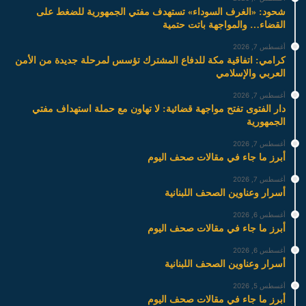
شحود: «الغرف السوداء» تستهدف مفتي الجمهورية للضغط على
القضاء… والمواجهة باتت حتمية
أغسطس 7, 2026
كرامي: اتفاقية مكة للدفاع المشترك تؤسس لمرحلة جديدة من الأمن
العربي والإسلامي
أغسطس 7, 2026
دار الفتوى تفتح مواجهة قضائية: لا تهاون مع حملة استهداف مفتي
الجمهورية
أغسطس 7, 2026
أبرز ما جاء في مقالات صحف اليوم
أغسطس 7, 2026
أسرار وعناوين الصحف اللبنانية
أغسطس 6, 2026
أبرز ما جاء في مقالات صحف اليوم
أغسطس 6, 2026
أسرار وعناوين الصحف اللبنانية
أغسطس 5, 2026
أبرز ما جاء في مقالات صحف اليوم