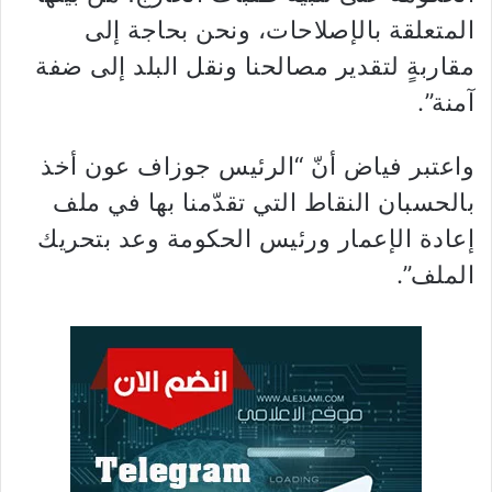
المتعلقة بالإصلاحات، ونحن بحاجة إلى
مقاربةٍ لتقدير مصالحنا ونقل البلد إلى ضفة
آمنة”.
واعتبر فياض أنّ “الرئيس ​جوزاف عون​ أخذ
بالحسبان النقاط التي تقدّمنا بها في ملف
إعادة الإعمار ورئيس الحكومة وعد بتحريك
الملف”.