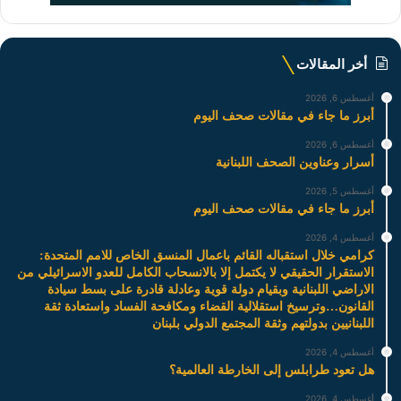
أخر المقالات
أغسطس 6, 2026
أبرز ما جاء في مقالات صحف اليوم
أغسطس 6, 2026
أسرار وعناوين الصحف اللبنانية
أغسطس 5, 2026
أبرز ما جاء في مقالات صحف اليوم
أغسطس 4, 2026
كرامي خلال استقباله القائم باعمال المنسق الخاص للامم المتحدة:
الاستقرار الحقيقي لا يكتمل إلا بالانسحاب الكامل للعدو الاسرائيلي من
الاراضي اللبنانية وبقيام دولة قوية وعادلة قادرة على بسط سيادة
القانون…وترسيخ استقلالية القضاء ومكافحة الفساد واستعادة ثقة
اللبنانيين بدولتهم وثقة المجتمع الدولي بلبنان
أغسطس 4, 2026
هل تعود طرابلس إلى الخارطة العالمية؟
أغسطس 4, 2026