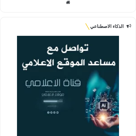
موقع
الويب
الذكاء الاصطناعي