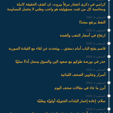
كرامي في ذكرى انفجار مرفأ بيروت: ان كشف الحقيقة كاملة
ومحاسبة كل من تثبت مسؤوليته هو واجب وطني لا يحتمل المساومة
أغسطس 4, 2026
النفط يرتفع مجددًا
أغسطس 4, 2026
ارتفاع في أسعار الذهب والفضة
أغسطس 4, 2026
قاسم يفتح الباب أمام دمشق… ويتحدث عن لقاء مع القيادة السورية
أغسطس 4, 2026
حذر في بورصة طوكيو مع صعود الين والسوق يسجل أداءً سلبيًا
أغسطس 4, 2026
أسرار وعناوين الصحف اللبنانية
أغسطس 4, 2026
أبرز ما جاء في مقالات صحف اليوم
أغسطس 3, 2026
سلام: إعادة إعمار البلدات الجنوبيّة أولويّة وطنيّة
أغسطس 3, 2026