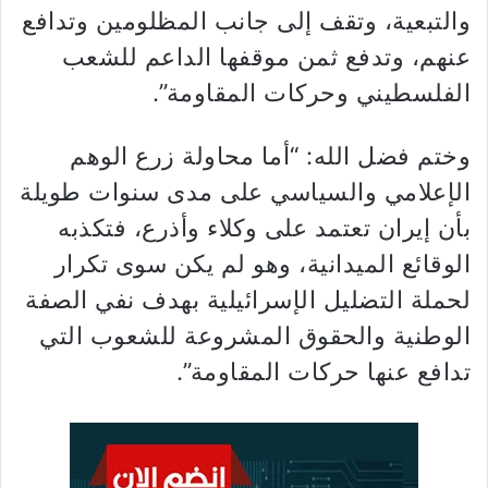
والتبعية، وتقف إلى جانب المظلومين وتدافع
عنهم، وتدفع ثمن موقفها الداعم للشعب
الفلسطيني وحركات المقاومة”.
وختم فضل الله: “أما محاولة زرع الوهم
الإعلامي والسياسي على مدى سنوات طويلة
بأن إيران تعتمد على وكلاء وأذرع، فتكذبه
الوقائع الميدانية، وهو لم يكن سوى تكرار
لحملة التضليل الإسرائيلية بهدف نفي الصفة
الوطنية والحقوق المشروعة للشعوب التي
تدافع عنها حركات المقاومة”.