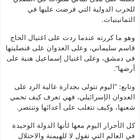
للحرب الدولية التي فرضت عليها في
الثمانينيات.
وهو ما كررته عندما ردت على اغتيال الحاج
قاسم سليماني، وعلى العدوان على قنصليتها
في دمشق، وعلى اغتيال إسماعيل هنية على
أرضها”.
وتابع: “اليوم تتولى بجدارة عالية الرد على
العدوان الإسرائيلي، فهي تعرف كيف تحمي
شعبها، وكيف تتغلب على أعدائها وتنتصر.
كل الأحرار اليوم معها لأنها الدولة الوحيدة
في العالم التي تقول لا للهيمنة والاحتلال