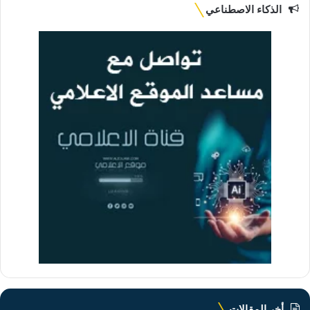
الذكاء الاصطناعي
أخر المقالات