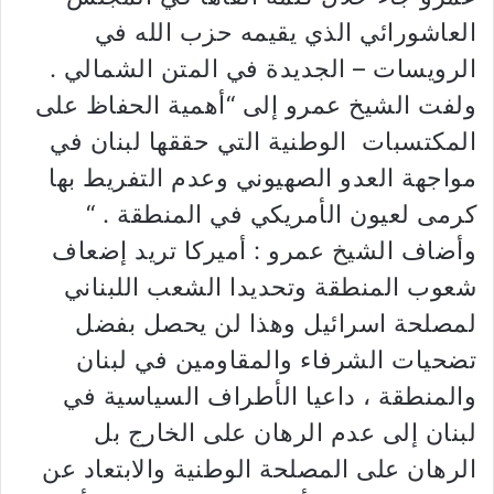
العاشورائي الذي يقيمه حزب الله في
الرويسات – الجديدة في المتن الشمالي .
ولفت الشيخ عمرو إلى “أهمية الحفاظ على
المكتسبات الوطنية التي حققها لبنان في
مواجهة العدو الصهيوني وعدم التفريط بها
كرمى لعيون الأمريكي في المنطقة . “
وأضاف الشيخ عمرو : أميركا تريد إضعاف
شعوب المنطقة وتحديدا الشعب اللبناني
لمصلحة اسرائيل وهذا لن يحصل بفضل
تضحيات الشرفاء والمقاومين في لبنان
والمنطقة ، داعيا الأطراف السياسية في
لبنان إلى عدم الرهان على الخارج بل
الرهان على المصلحة الوطنية والابتعاد عن