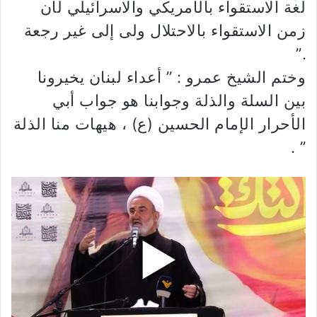
لغة الاستقواء بالأمريكي والاسرائيلي لأن
زمن الاستقواء بالاحتلال ولى إلى غير رجعة
.”
وختم الشيخ عمرو : ” أعداء لبنان يخيرونا
بين السلة والذلة وجوابنا هو جواب أبي
الأحرار الإمام الحسين (ع) ، هيهات منا الذلة
” .
▶