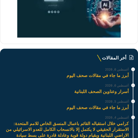
أخر المقالات
أغسطس 6, 2026
أبرز ما جاء في مقالات صحف اليوم
أغسطس 6, 2026
أسرار وعناوين الصحف اللبنانية
أغسطس 5, 2026
أبرز ما جاء في مقالات صحف اليوم
أغسطس 4, 2026
كرامي خلال استقباله القائم باعمال المنسق الخاص للامم المتحدة:
الاستقرار الحقيقي لا يكتمل إلا بالانسحاب الكامل للعدو الاسرائيلي من
الاراضي اللبنانية وبقيام دولة قوية وعادلة قادرة على بسط سيادة