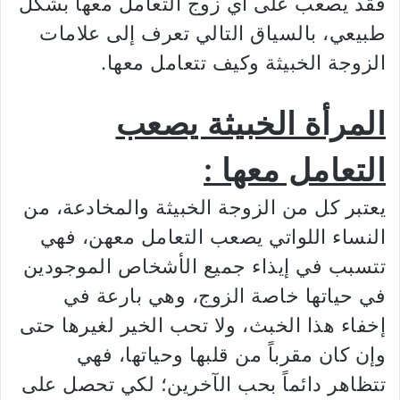
فقد يصعب على أي زوج التعامل معها بشكل
طبيعي، بالسياق التالي تعرف إلى علامات
الزوجة الخبيثة وكيف تتعامل معها.
المرأة الخبيثة يصعب
التعامل معها :
يعتبر كل من الزوجة الخبيثة والمخادعة، من
النساء اللواتي يصعب التعامل معهن، فهي
تتسبب في إيذاء جميع الأشخاص الموجودين
في حياتها خاصة الزوج، وهي بارعة في
إخفاء هذا الخبث، ولا تحب الخير لغيرها حتى
وإن كان مقرباً من قلبها وحياتها، فهي
تتظاهر دائماً بحب الآخرين؛ لكي تحصل على