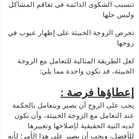
تتسبب الشكوى الدائمة فى تفاقم المشاكل
وليس حلها
تحرص الزوجة الخبيثة على إظهار عيوب في
زوجها
لعل الطريقة المثالية للتعامل مع الزوجة
الخبيثة، قد تكون واحدة مما يلي:
إعطاؤها فرصة :
يجب على الزوج أن يصبر ويتعامل بالحكمة
عند التعامل مع الزوجة الخبيثة، وأن تكون
لديه النية الحقيقية لإصلاحها وتغييرها
للأفضل، ويجب أن يصبر على هذا الأمر؛ لأنه