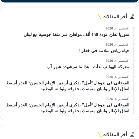
أخر المقالات
أغسطس 4, 2026
سوريا تعلن عودة 150 ألف مواطن عبر منفذ جوسية مع لبنان
أغسطس 4, 2026
حياة رياض سلامة في خطر !
أغسطس 4, 2026
معركة الهواتف بدأت.. هذا ما سيشهده شهر آب
أغسطس 4, 2026
الفوعاني في ندوة ل”أمل” بذكرى أربعين الإمام الحسين: العدو أسقط
اتفاق الإطار ولبنان متمسك بحقوقه وثوابته الوطنية
أغسطس 4, 2026
الفوعاني في ندوة ل”أمل” بذكرى أربعين الإمام الحسين: العدو أسقط
اتفاق الإطار ولبنان متمسك بحقوقه وثوابته الوطنية
أخر المقالات