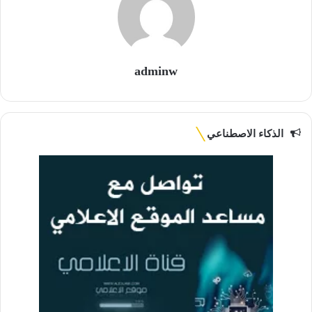
adminw
الذكاء الاصطناعي