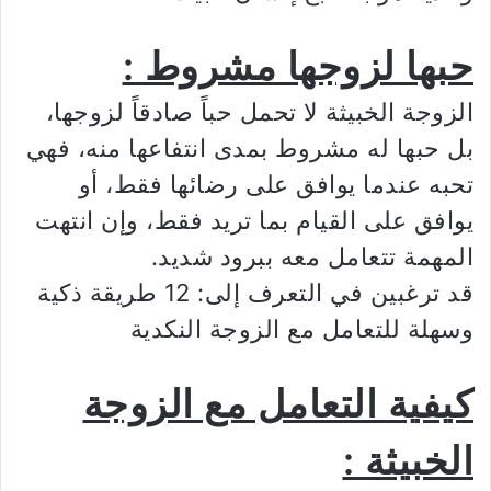
حبها لزوجها مشروط :
الزوجة الخبيثة لا تحمل حباً صادقاً لزوجها،
بل حبها له مشروط بمدى انتفاعها منه، فهي
تحبه عندما يوافق على رضائها فقط، أو
يوافق على القيام بما تريد فقط، وإن انتهت
المهمة تتعامل معه ببرود شديد.
قد ترغبين في التعرف إلى: 12 طريقة ذكية
وسهلة للتعامل مع الزوجة النكدية
كيفية التعامل مع الزوجة
الخبيثة :