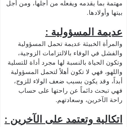
مهتمة بما يقدمه ويفعله من أجلها، ومن أجل
بيتها وأولادها.
عديمة المسؤولية :
والمرأة الخبيثة عديمة تحمل المسؤولية
والفشل في الوفاء بالالتزامات الزوجية،
وتكون الحياة بالنسبة لها مجرد أداة للتسلية
واللهو، فهي لا تكون أهلاً لتحمل المسؤولية
أبداً، وقد يكون بسبب ضعف الولاء للزوج،
فهي تبحث دائماً عن راحتها على حساب
راحة الآخرين، وسعادتهم.
اتكالية وتعتمد على الآخرين :