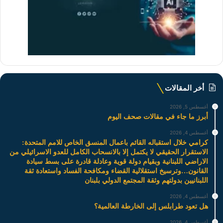
أخر المقالات
أغسطس 5, 2026
أبرز ما جاء في مقالات صحف اليوم
أغسطس 4, 2026
كرامي خلال استقباله القائم باعمال المنسق الخاص للامم المتحدة:
الاستقرار الحقيقي لا يكتمل إلا بالانسحاب الكامل للعدو الاسرائيلي من
الاراضي اللبنانية وبقيام دولة قوية وعادلة قادرة على بسط سيادة
القانون…وترسيخ استقلالية القضاء ومكافحة الفساد واستعادة ثقة
اللبنانيين بدولتهم وثقة المجتمع الدولي بلبنان
أغسطس 4, 2026
هل تعود طرابلس إلى الخارطة العالمية؟
أغسطس 4, 2026