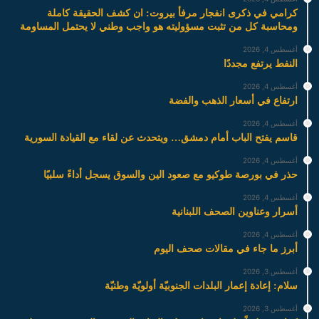
كرامي في ذكرى انفجار مرفأ بيروت: ان كشف الحقيقة كاملة
ومحاسبة كل من تثبت مسؤوليته هو واجب وطني لا يحتمل المساومة
أغسطس 4, 2026
النفط يرتفع مجددًا
أغسطس 4, 2026
ارتفاع في أسعار الذهب والفضة
أغسطس 4, 2026
قاسم يفتح الباب أمام دمشق… ويتحدث عن لقاء مع القيادة السورية
أغسطس 4, 2026
حذر في بورصة طوكيو مع صعود الين والسوق يسجل أداءً سلبيًا
أغسطس 4, 2026
أسرار وعناوين الصحف اللبنانية
أغسطس 4, 2026
أبرز ما جاء في مقالات صحف اليوم
أغسطس 3, 2026
سلام: إعادة إعمار البلدات الجنوبيّة أولويّة وطنيّة
أغسطس 3, 2026