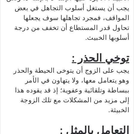
يجب أن يستغل أسلوب التجاهل في بعض
المواقف، فمجرد تجاهلها سوف يجعلها
تحاول قدر المستطاع أن تخفف من درجة
أسلوبها الخبيث.
توخي الحذر :
يجب على الزوج أن يتوخى الحيطة والحذر
وهو يتعامل معها، ولا يتهاون في الأمر
ببساطة وتلقائية وعفوية؛ إذ قد يقوده هذا
إلى مزيد من المشكلات مع تلك الزوجة
الخبيثة.
التعامل بالمثل :