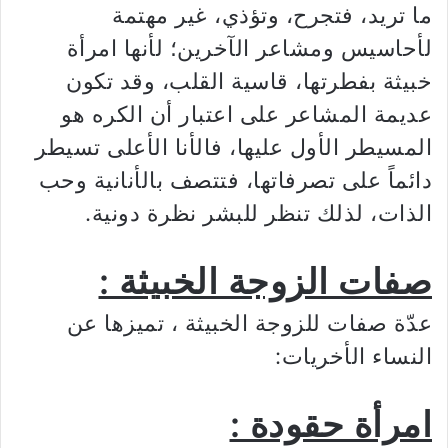
ما تريد، فتجرح، وتؤذي، غير مهتمة
لأحاسيس ومشاعر الآخرين؛ لأنها امرأة
خبيثة بفطرتها، قاسية القلب، وقد تكون
عديمة المشاعر على اعتبار أن الكره هو
المسيطر الأول عليها، فالأنا الأعلى تسيطر
دائماً على تصرفاتها، فتتصف بالأنانية وحب
الذات، لذلك تنظر للبشر نظرة دونية.
صفات الزوجة الخبيثة :
عدّة صفات للزوجة الخبيثة ، تميزها عن
النساء الأخريات:
امرأة حقودة :