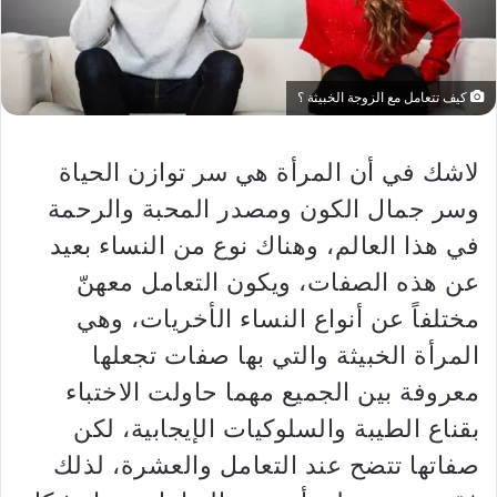
كيف تتعامل مع الزوجة الخبيثة ؟
لاشك في أن المرأة هي سر توازن الحياة
وسر جمال الكون ومصدر المحبة والرحمة
في هذا العالم، وهناك نوع من النساء بعيد
عن هذه الصفات، ويكون التعامل معهنّ
مختلفاً عن أنواع النساء الأخريات، وهي
المرأة الخبيثة والتي بها صفات تجعلها
معروفة بين الجميع مهما حاولت الاختباء
بقناع الطيبة والسلوكيات الإيجابية، لكن
صفاتها تتضح عند التعامل والعشرة، لذلك