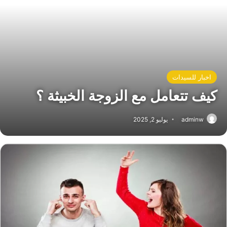
اخبار للسيدات
كيف تتعامل مع الزوجة الخبيثة ؟
adminw
يوليو 2, 2025