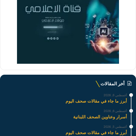
أخر المقالات
أغسطس 6, 2026
أبرز ما جاء في مقالات صحف اليوم
أغسطس 6, 2026
أسرار وعناوين الصحف اللبنانية
أغسطس 5, 2026
أبرز ما جاء في مقالات صحف اليوم