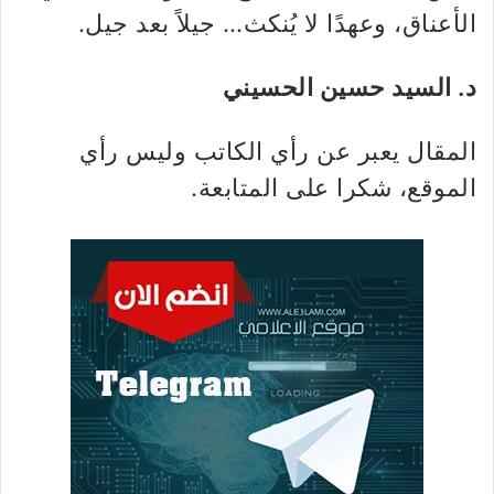
الأعناق، وعهدًا لا يُنكث… جيلاً بعد جيل.
د. السيد حسين الحسيني
المقال يعبر عن رأي الكاتب وليس رأي
الموقع، شكرا على المتابعة.