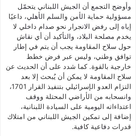
وأوضح التجمع أن الجيش اللبناني يتحمّل
مسؤولية حماية الأمن والسلم الأهلي، داعيًا
إياه إلى رفض الانجرار نحو صدام داخلي لا
يخدم مصلحة البلاد، والتأكيد أن أي نقاش
حول سلاح المقاومة يجب أن يتم في إطار
توافق وطني، وليس عبر فرض خطط
خارجية بالقوة. كما شدد على أن الحديث عن
سلاح المقاومة لا يمكن أن يُبحث إلا بعد
التزام العدو الإسرائيلي بتنفيذ القرار 1701،
وانسحابه من الأراضي المحتلة ووقف
اعتداءاته اليومية على السيادة اللبنانية،
إضافة إلى تمكين الجيش اللبناني من امتلاك
قدرات دفاعية كافية.