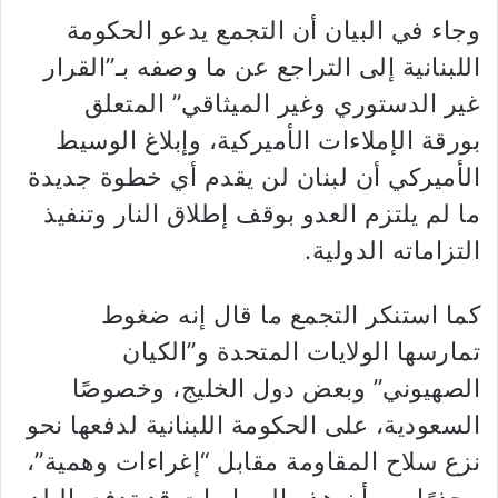
وجاء في البيان أن التجمع يدعو الحكومة
اللبنانية إلى التراجع عن ما وصفه بـ”القرار
غير الدستوري وغير الميثاقي” المتعلق
بورقة الإملاءات الأميركية، وإبلاغ الوسيط
الأميركي أن لبنان لن يقدم أي خطوة جديدة
ما لم يلتزم العدو بوقف إطلاق النار وتنفيذ
التزاماته الدولية.
كما استنكر التجمع ما قال إنه ضغوط
تمارسها الولايات المتحدة و”الكيان
الصهيوني” وبعض دول الخليج، وخصوصًا
السعودية، على الحكومة اللبنانية لدفعها نحو
نزع سلاح المقاومة مقابل “إغراءات وهمية”،