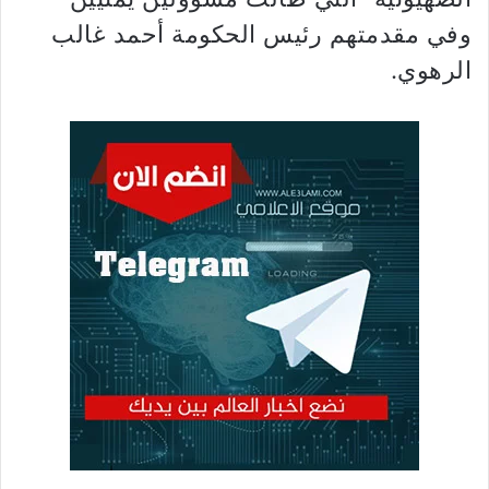
وفي مقدمتهم رئيس الحكومة أحمد غالب
الرهوي.