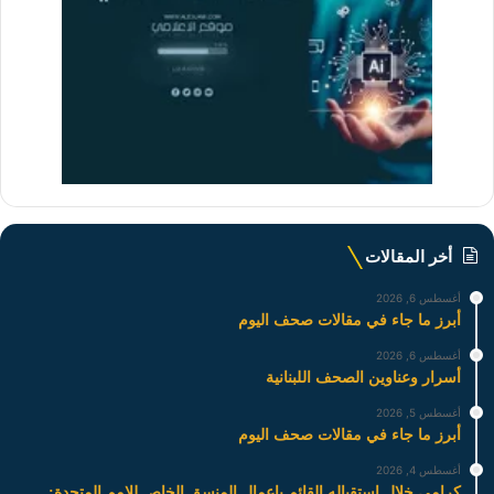
أخر المقالات
أغسطس 6, 2026
أبرز ما جاء في مقالات صحف اليوم
أغسطس 6, 2026
أسرار وعناوين الصحف اللبنانية
أغسطس 5, 2026
أبرز ما جاء في مقالات صحف اليوم
أغسطس 4, 2026
كرامي خلال استقباله القائم باعمال المنسق الخاص للامم المتحدة: