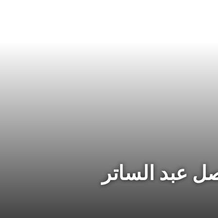
ل عبد الساتر