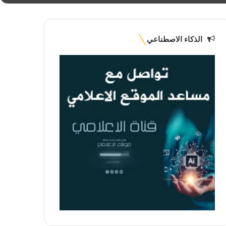
الذكاء الاصطناعي