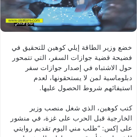
خضع وزير الطاقة إيلي كوهين للتحقيق في
فضيحة قضية جوازات السفر، التي تتمحور
حول الاشتباه في إصدار جوازات سفر
دبلوماسية لمن لا يستحقونها، لعدم
استيفائهم شروط الحصول عليها.
كتب كوهين، الذي شغل منصب وزير
الخارجية قبل الحرب على غزة، في منشور
على إكس: “طلب مني اليوم تقديم روايتي