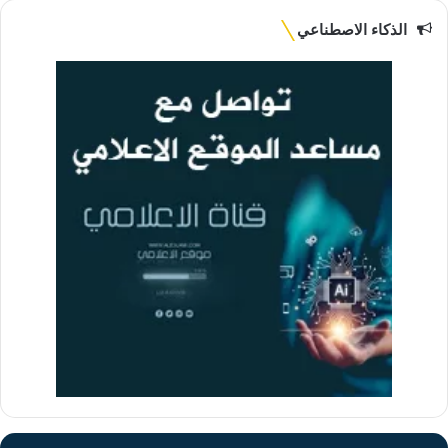
الذكاء الاصطناعي