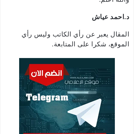
د.احمد عياش
المقال يعبر عن رأي الكاتب وليس رأي
الموقع، شكرا على المتابعة.