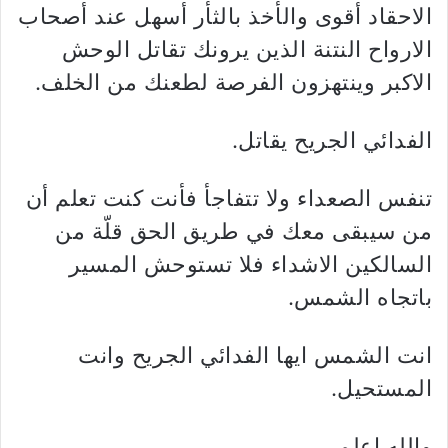
الاحقاد أقوى والأخذ بالثأر أسهل عند أصحاب
الارواح النتنة الذين يرونك تقاتل الوحش
الاكبر وينتهزون الفرصة لطعنك من الخلف.
الفدائي الجريح يقاتل.
تنفس الصعداء ولا تتفاجأ فأنت كنت تعلم أن
من سيبقى معك في طريق الحق قلّة من
السالكين الاشداء فلا تستوحش المسير
باتجاه الشمس.
انت الشمس ايها الفدائي الجريح وانت
المستحيل.
والله اعلم.