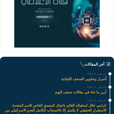
أخر المقالات
أغسطس 6, 2026
أسرار وعناوين الصحف اللبنانية
أغسطس 5, 2026
أبرز ما جاء في مقالات صحف اليوم
أغسطس 4, 2026
كرامي خلال استقباله القائم باعمال المنسق الخاص للامم المتحدة:
الاستقرار الحقيقي لا يكتمل إلا بالانسحاب الكامل للعدو الاسرائيلي من