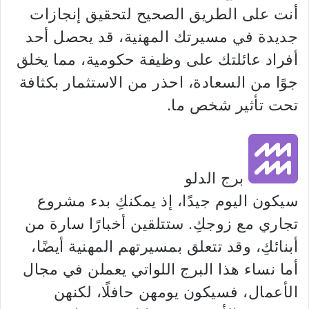
أنت على الطريق الصحيح لتحقيق إنجازات
جديدة في مسيرتك المهنية، قد يحصل أحد
أفراد عائلتك على وظيفة حكومية، مما يخلق
جوًا من السعادة، احذر من الاستثمار بكثافة
تحت تأثير شخص ما.
برج الدلو
سيكون اليوم جيدًا، إذ يمكنكِ بدء مشروع
تجاري مع زوجكِ. ستتلقين أخبارًا سارة من
أبنائكِ، وقد تتعلق بمسيرتهم المهنية أيضًا،
أما نساء هذا البرج اللواتي يعملن في مجال
الأعمال، فسيكون يومهن حافلًا، لكنهن