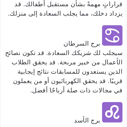
قراراتٍ مهمةً بشأن مستقبل أطفالك. قد
يزداد دخلك، مما يجلب السعادة إلى منزلك.
برج السرطان
سيجلب لك شريكك السعادة. قد تكون نصائح
الأعمال من خبير مربحة. قد يحقق الطلاب
الذين يستعدون للمسابقات نتائج إيجابية
قريبًا. قد يحقق الكهربائيون أو من يعملون
في مجالات ذات صلة أرباحًا أفضل.
برج الأسد