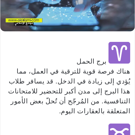
برج الحمل
هناك فرصة قوية للترقية في العمل، مما
يُؤدي إلى زيادة في الدخل. قد يسافر طلاب
هذا البرج إلى مدن أكبر للتحضير للامتحانات
التنافسية. من المُرجّح أن تُحلّ بعض الأمور
المتعلقة بالعقارات اليوم.