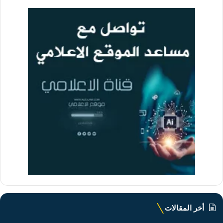
أخر المقالات