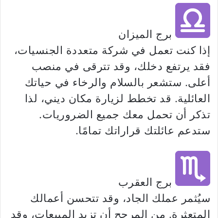
برج الميزان
إذا كنت تعمل في شركة متعددة الجنسيات،
فقد يرتفع دخلك، وقد تترقى في منصب
أعلى. ستشعر بالسلام والرخاء في حياتك
العائلية. قد تخطط لزيارة مكان ديني، لذا
تذكر أن تحمل معك جميع الضروريات.
ستدعم عائلتك قراراتك تمامًا.
برج العقرب
سيُثمر عملك الجاد، وقد تتحسن أعمالك
المتعثرة. من المرجح أن تزيد المبيعات، وقد