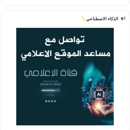
ع
الوي
ب
الذكاء الاصطناعي