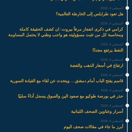
أغسطس 4, 2026
هل تعود طرابلس إلى الخارطة العالمية؟
أغسطس 4, 2026
كرامي في ذكرى انفجار مرفأ بيروت: ان كشف الحقيقة كاملة
ومحاسبة كل من تثبت مسؤوليته هو واجب وطني لا يحتمل المساومة
أغسطس 4, 2026
النفط يرتفع مجددًا
أغسطس 4, 2026
ارتفاع في أسعار الذهب والفضة
أغسطس 4, 2026
قاسم يفتح الباب أمام دمشق… ويتحدث عن لقاء مع القيادة السورية
أغسطس 4, 2026
حذر في بورصة طوكيو مع صعود الين والسوق يسجل أداءً سلبيًا
أغسطس 4, 2026
أسرار وعناوين الصحف اللبنانية
أغسطس 4, 2026
أبرز ما جاء في مقالات صحف اليوم