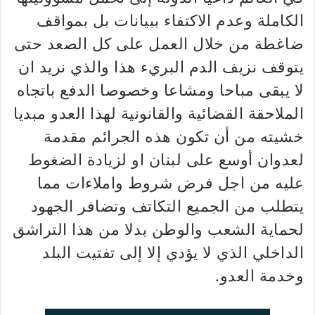
الكاملة وعدم الاكتفاء ببيانات بل بمواقف
ضاغطة من خلال العمل على كل الصعد حتى
يتوقف نزيف الدم البريء هذا والذي نريد ان
لا يبقى مباحا ومشاعا وخصوصا الدفع باتجاه
الملاحقة القضائية والقانونية لهذا العدو مبديا
خشيته من أن تكون هذه الجرائم مقدمة
لعدوان أوسع على لبنان او لزيادة الضغوط
عليه من اجل فرض شروط واملاءات مما
يتطلب من الجميع التكاتف وتضافر الجهود
لحماية الشعب والوطن بدلا من هذا التراشق
الداخلي الذي لا يؤدي إلا إلى تفتيت البلد
وخدمة العدو.