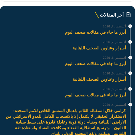
أخر المقالات
أغسطس 7, 2026
أبرز ما جاء في مقالات صحف اليوم
أغسطس 7, 2026
أسرار وعناوين الصحف اللبنانية
أغسطس 6, 2026
أبرز ما جاء في مقالات صحف اليوم
أغسطس 6, 2026
أسرار وعناوين الصحف اللبنانية
أغسطس 5, 2026
أبرز ما جاء في مقالات صحف اليوم
أغسطس 4, 2026
كرامي خلال استقباله القائم باعمال المنسق الخاص للامم المتحدة:
الاستقرار الحقيقي لا يكتمل إلا بالانسحاب الكامل للعدو الاسرائيلي من
الاراضي اللبنانية وبقيام دولة قوية وعادلة قادرة على بسط سيادة
القانون…وترسيخ استقلالية القضاء ومكافحة الفساد واستعادة ثقة
اللبنانيين بدولتهم وثقة المجتمع الدولي بلبنان