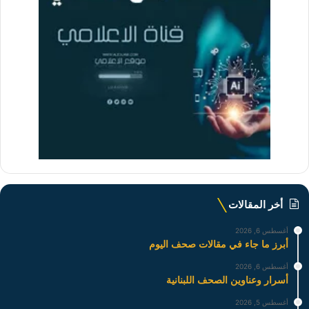
أخر المقالات
أغسطس 6, 2026
أبرز ما جاء في مقالات صحف اليوم
أغسطس 6, 2026
أسرار وعناوين الصحف اللبنانية
أغسطس 5, 2026