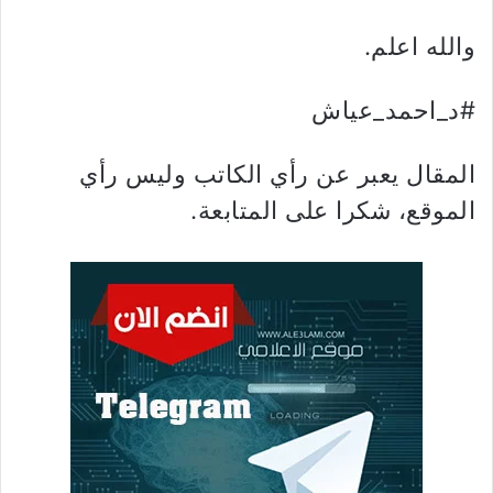
والله اعلم.
#د_احمد_عياش
المقال يعبر عن رأي الكاتب وليس رأي
الموقع، شكرا على المتابعة.