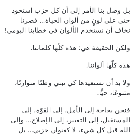
بل وصل بنا الأمر إلى أن كل حزب استحوذ
حتى على لونٍ من ألوان الحياة… فصرنا
نخاف أن نستخدم الألوان في خطابنا اليومي!
ولكن الحقيقة هي: هذه كلّها كلماتنا.
هذه كلّها ألواننا.
ولا بد أن نستعيدها كي نبني وطنًا متوازنًا،
متنوعًا، حيًّا.
فنحن بحاجة إلى الأمل، إلى القوّة، إلى
المستقبل، إلى التغيير، إلى الإصلاح… وإلى
الله قبل كل شيء، لا كعنوان حزبي… بل