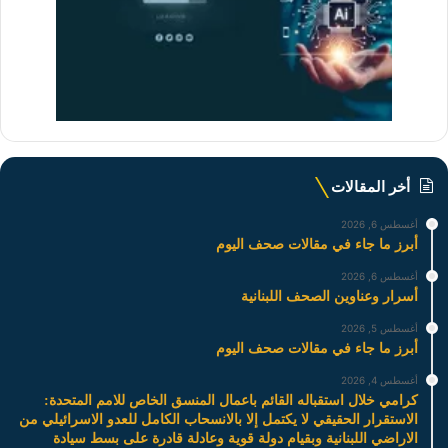
أخر المقالات
أغسطس 6, 2026
أبرز ما جاء في مقالات صحف اليوم
أغسطس 6, 2026
أسرار وعناوين الصحف اللبنانية
أغسطس 5, 2026
أبرز ما جاء في مقالات صحف اليوم
أغسطس 4, 2026
كرامي خلال استقباله القائم باعمال المنسق الخاص للامم المتحدة:
الاستقرار الحقيقي لا يكتمل إلا بالانسحاب الكامل للعدو الاسرائيلي من
الاراضي اللبنانية وبقيام دولة قوية وعادلة قادرة على بسط سيادة