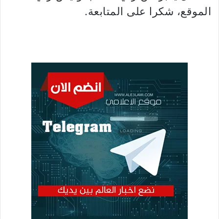
الموقع، شكرا على المتابعة.