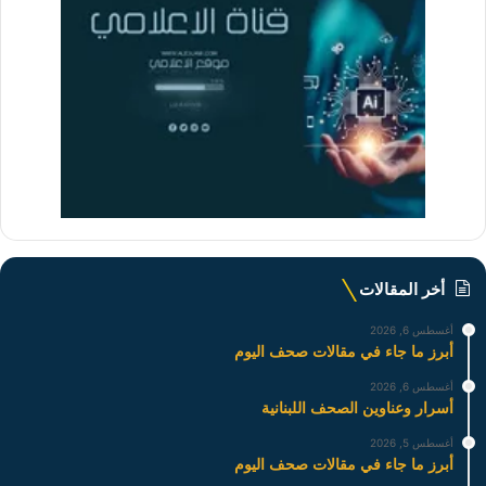
أخر المقالات
أغسطس 6, 2026
أبرز ما جاء في مقالات صحف اليوم
أغسطس 6, 2026
أسرار وعناوين الصحف اللبنانية
أغسطس 5, 2026
أبرز ما جاء في مقالات صحف اليوم