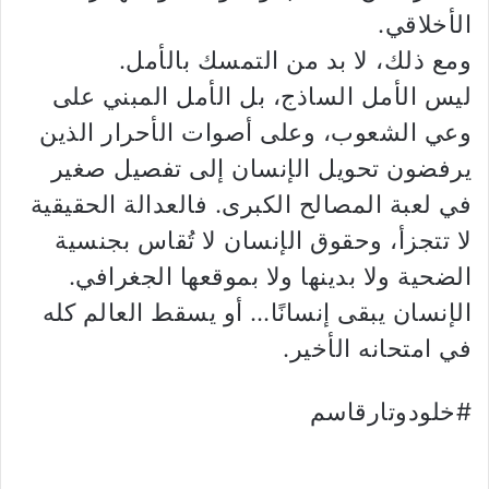
الأخلاقي.
ومع ذلك، لا بد من التمسك بالأمل.
ليس الأمل الساذج، بل الأمل المبني على
وعي الشعوب، وعلى أصوات الأحرار الذين
يرفضون تحويل الإنسان إلى تفصيل صغير
في لعبة المصالح الكبرى. فالعدالة الحقيقية
لا تتجزأ، وحقوق الإنسان لا تُقاس بجنسية
الضحية ولا بدينها ولا بموقعها الجغرافي.
الإنسان يبقى إنسانًا… أو يسقط العالم كله
في امتحانه الأخير.
#خلودوتارقاسم