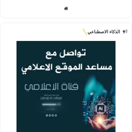
موقع
الويب
الذكاء الاصطناعي